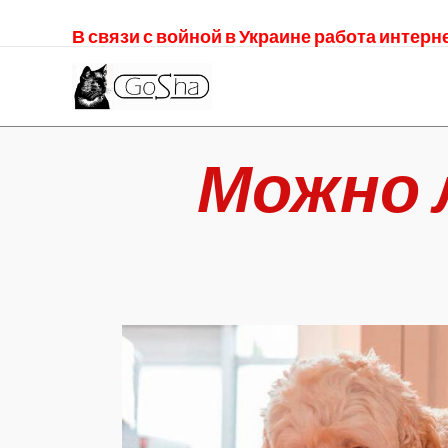
В связи с войной в Украине работа интер
Можно 