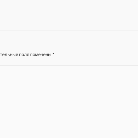
тельные поля помечены
*