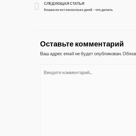
СЛЕДУЮЩАЯ СТАТЬЯ
Кошка не ест несколько дней – что делать
Оставьте комментарий
Ваш адрес email не будет опубликован.
Обяза