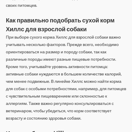
своих питомцев.
Как правильно подобрать сухой корм
Хиллс для взрослой собаки
При выборе сухого корма Хиллс для взрослой собаки важно
учитывать несколько факторов. Прежде всего, необходимо
ориентироваться на размер и породу собаки, так как
различные породы имеют разные пищевые потребности.
Кроме того, учитывайте уровень активности питомца:
активные собаки нуждаются в большем количестве калорий,
чем менее подвижные. В линейке Хиллс можно найти корма
для собак с особыми потребностями, например, для питомцев
с чувствительным пищеварением или склонностью к
аллергиям. Также важно регулярно консультироваться с
ветеринаром, чтобы убедиться, что корм соответствует
возрасту и состоянию здоровья собаки.