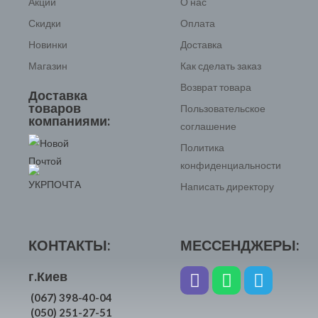
Акции
О нас
Скидки
Оплата
Новинки
Доставка
Магазин
Как сделать заказ
Возврат товара
Доставка
товаров
Пользовательское
компаниями:
соглашение
Политика
конфиденциальности
Написать директору
КОНТАКТЫ:
МЕССЕНДЖЕРЫ:
г.Киев
(067) 398-40-04
(050) 251-27-51