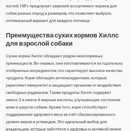
костей. Hill’s предлагает широкий ассортимент кормов для
собак разных пород и размеров, что позволяет выбрать
оптимальный вариант для каждого питомца.
Преимущества сухих кормов Хиллс
для взрослой собаки
Сухие корма Хиллс обладают рядом неоспоримых
преимуществ. Во-первых, они изготавливаются из тщательно
отобранных ингредиентов, что гарантирует высокое качество
продукта. Корм обогащён антиоксидантами, которые
укрепляют иммунитет и защищают организм от воздействия
свободных радикалов. Также продукты Хиллс содержат
омега-3 и омега-6 жирные кислоты, улучшающие состояние
кожи и шерсти собаки. Кроме того, корм способствует
поддержанию здорового веса за счёт сбалансированного
уровня жиров и углеводов. Это идеальный выбор для
владельцев, которые заботятся о здоровье и активной жизни