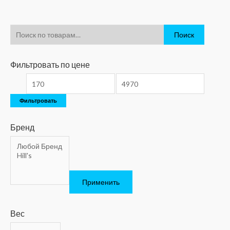
Поиск
Фильтровать по цене
Фильтровать
Бренд
Применить
Вес