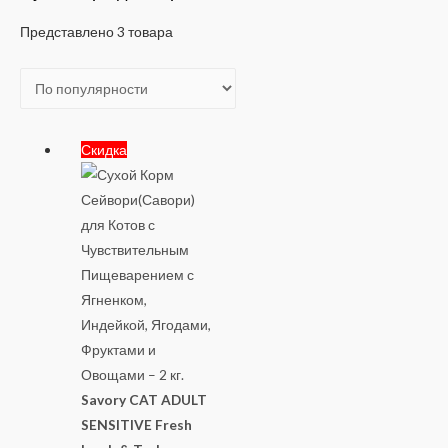
Представлено 3 товара
Скидка
Savory CAT ADULT
SENSITIVE Fresh