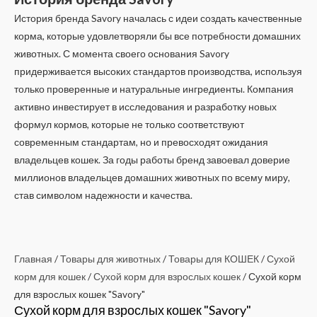
История бренда Savory началась с идеи создать качественные
корма, которые удовлетворяли бы все потребности домашних
животных. С момента своего основания Savory
придерживается высоких стандартов производства, используя
только проверенные и натуральные ингредиенты. Компания
активно инвестирует в исследования и разработку новых
формул кормов, которые не только соответствуют
современным стандартам, но и превосходят ожидания
владельцев кошек. За годы работы бренд завоевал доверие
миллионов владельцев домашних животных по всему миру,
став символом надежности и качества.
Главная
/
Товары для животных
/
Товары для КОШЕК
/
Сухой
корм для кошек
/
Сухой корм для взрослых кошек
/ Сухой корм
для взрослых кошек "Savory"
Сухой корм для взрослых кошек "Savory"