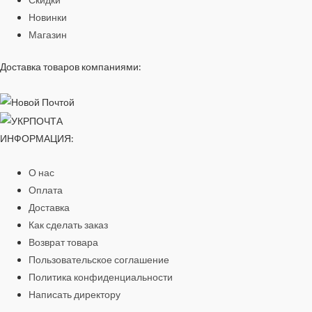
Новинки
Магазин
Доставка товаров компаниями:
ИНФОРМАЦИЯ:
О нас
Оплата
Доставка
Как сделать заказ
Возврат товара
Пользовательское соглашение
Политика конфиденциальности
Написать директору