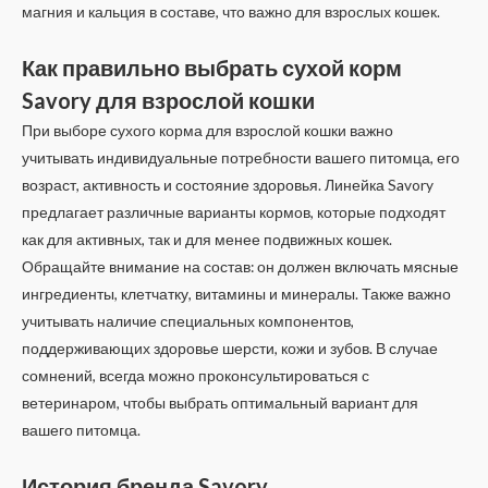
магния и кальция в составе, что важно для взрослых кошек.
Как правильно выбрать сухой корм
Savory для взрослой кошки
При выборе сухого корма для взрослой кошки важно
учитывать индивидуальные потребности вашего питомца, его
возраст, активность и состояние здоровья. Линейка Savory
предлагает различные варианты кормов, которые подходят
как для активных, так и для менее подвижных кошек.
Обращайте внимание на состав: он должен включать мясные
ингредиенты, клетчатку, витамины и минералы. Также важно
учитывать наличие специальных компонентов,
поддерживающих здоровье шерсти, кожи и зубов. В случае
сомнений, всегда можно проконсультироваться с
ветеринаром, чтобы выбрать оптимальный вариант для
вашего питомца.
История бренда Savory