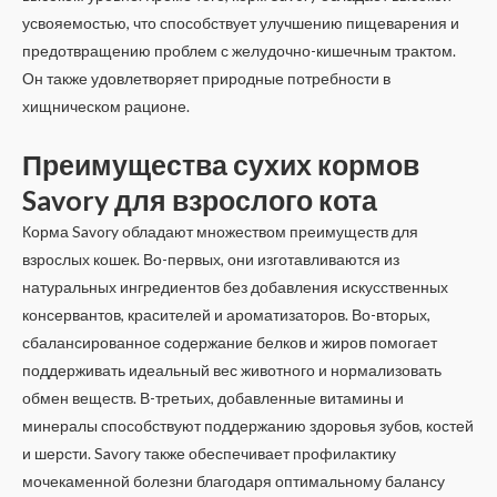
усвояемостью, что способствует улучшению пищеварения и
предотвращению проблем с желудочно-кишечным трактом.
Он также удовлетворяет природные потребности в
хищническом рационе.
Преимущества сухих кормов
Savory для взрослого кота
Корма Savory обладают множеством преимуществ для
взрослых кошек. Во-первых, они изготавливаются из
натуральных ингредиентов без добавления искусственных
консервантов, красителей и ароматизаторов. Во-вторых,
сбалансированное содержание белков и жиров помогает
поддерживать идеальный вес животного и нормализовать
обмен веществ. В-третьих, добавленные витамины и
минералы способствуют поддержанию здоровья зубов, костей
и шерсти. Savory также обеспечивает профилактику
мочекаменной болезни благодаря оптимальному балансу