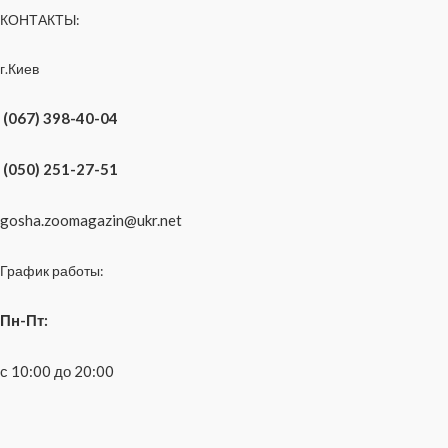
КОНТАКТЫ:
г.Киев
(067) 398-40-04
(050) 251-27-51
gosha.zoomagazin@ukr.net
График работы:
Пн-Пт:
с 10:00 до 20:00