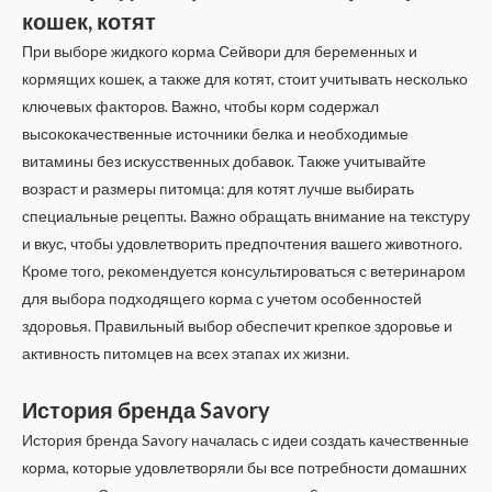
кошек, котят
При выборе жидкого корма Сейвори для беременных и
кормящих кошек, а также для котят, стоит учитывать несколько
ключевых факторов. Важно, чтобы корм содержал
высококачественные источники белка и необходимые
витамины без искусственных добавок. Также учитывайте
возраст и размеры питомца: для котят лучше выбирать
специальные рецепты. Важно обращать внимание на текстуру
и вкус, чтобы удовлетворить предпочтения вашего животного.
Кроме того, рекомендуется консультироваться с ветеринаром
для выбора подходящего корма с учетом особенностей
здоровья. Правильный выбор обеспечит крепкое здоровье и
активность питомцев на всех этапах их жизни.
История бренда Savory
История бренда Savory началась с идеи создать качественные
корма, которые удовлетворяли бы все потребности домашних