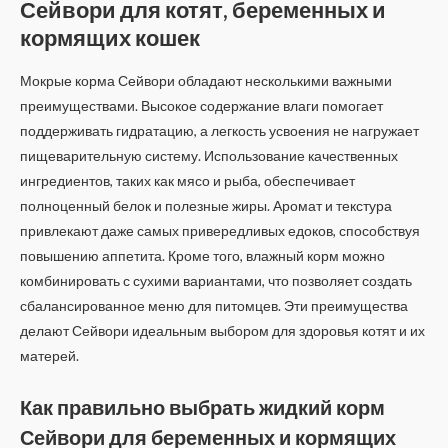
Сейвори для котят, беременных и
кормящих кошек
Мокрые корма Сейвори обладают несколькими важными
преимуществами. Высокое содержание влаги помогает
поддерживать гидратацию, а легкость усвоения не нагружает
пищеварительную систему. Использование качественных
ингредиентов, таких как мясо и рыба, обеспечивает
полноценный белок и полезные жиры. Аромат и текстура
привлекают даже самых привередливых едоков, способствуя
повышению аппетита. Кроме того, влажный корм можно
комбинировать с сухими вариантами, что позволяет создать
сбалансированное меню для питомцев. Эти преимущества
делают Сейвори идеальным выбором для здоровья котят и их
матерей.
Как правильно выбрать жидкий корм
Сейвори для беременных и кормящих