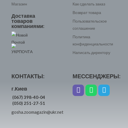
Магазин
Как сделать заказ
Возврат товара
Доставка
товаров
Пользовательское
компаниями:
соглашение
Политика
конфиденциальности
Написать директору
КОНТАКТЫ:
МЕССЕНДЖЕРЫ:
г.Киев
(067) 398-40-04
(050) 251-27-51
gosha.zoomagazin@ukr.net