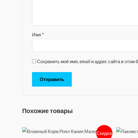
Имя
*
Сохранить моё имя, email и адрес сайта в это
Похожие товары
Скидка