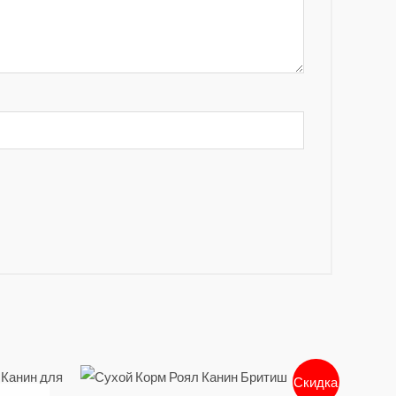
Скидка