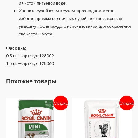
и чистой питьевой воде.
Храните сухой корм в сухом, прохладном месте,
избегая прямых солнечных лучей, плотно закрывая
упаковку после каждого использования для сохранения
свежести и вкуса.
Фасовка:
0,5 кг. — артикул 128009
1,5 кг. — артикул 128060
Похожие товары
Скидка
Скидка