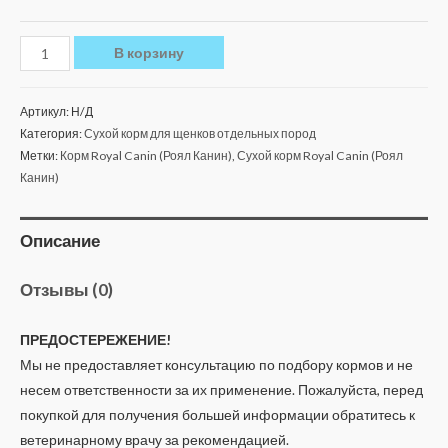
В корзину
Артикул:
Н/Д
Категория:
Сухой корм для щенков отдельных пород
Метки:
Корм Royal Canin (Роял Канин)
,
Сухой корм Royal Canin (Роял
Канин)
Описание
Отзывы (0)
ПРЕДОСТЕРЕЖЕНИЕ!
Мы не предоставляет консультацию по подбору кормов и не
несем ответственности за их применение. Пожалуйста, перед
покупкой для получения большей информации обратитесь к
ветеринарному врачу за рекомендацией.