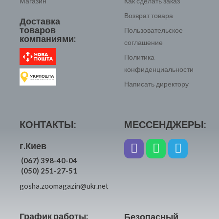
Магазин
Как сделать заказ
Возврат товара
Доставка
товаров
Пользовательское
компаниями:
соглашение
Политика
конфиденциальности
Написать директору
КОНТАКТЫ:
МЕССЕНДЖЕРЫ:
г.Киев
(067) 398-40-04
(050) 251-27-51
gosha.zoomagazin@ukr.net
График работы:
Безопасный