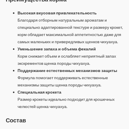
Высокая вкусовая привлекательность
Благодаря отборным натуральным ароматам и
специально адаптированной текстуре и размеру крокет,
корм обладает максимальной аппетитностью даже для
самых маленьких и привередливых щенков чихуахуа.
Уменьшение запаха и объема фекалий
Корм снижает объем и ослабляет неприятный запах
экскрементов щенка породы чихуахуа.
Поддержание естественных механизмов защиты
Формула помогает поддерживать естественные
механизмы защиты щенка породы чихуахуа.
Специальная крокета
Размер крокеты идеально подходит для крошечных
челюстей щенка чихуахуа.
Состав