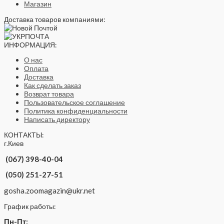
Магазин
Доставка товаров компаниями:
ИНФОРМАЦИЯ:
О нас
Оплата
Доставка
Как сделать заказ
Возврат товара
Пользовательское соглашение
Политика конфиденциальности
Написать директору
КОНТАКТЫ:
г.Киев
(067) 398-40-04
(050) 251-27-51
gosha.zoomagazin@ukr.net
График работы:
Пн-Пт: