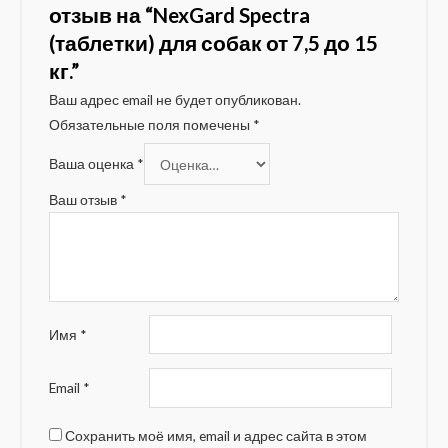
отзыв на “NexGard Spectra
(таблетки) для собак от 7,5 до 15
кг.”
Ваш адрес email не будет опубликован.
Обязательные поля помечены
*
Ваша оценка
*
Ваш отзыв
*
Имя
*
Email
*
Сохранить моё имя, email и адрес сайта в этом