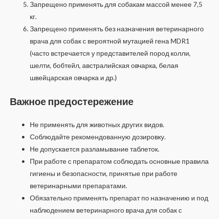
Запрещено применять для собакам массой менее 7,5
кг.
Запрещено применять без назначения ветеринарного
врача для собак с вероятной мутацией гена MDR1
(часто встречается у представителей пород колли,
шелти, бобтейл, австралийская овчарка, белая
швейцарская овчарка и др.)
Важное предостережение
Не применять для животных других видов.
Соблюдайте рекомендованную дозировку.
Не допускается разламывание таблеток.
При работе с препаратом соблюдать основные правила
гигиены и безопасности, принятые при работе
ветеринарными препаратами.
Обязательно применять препарат по назначению и под
наблюдением ветеринарного врача для собак с