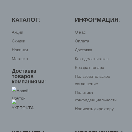
КАТАЛОГ:
ИНФОРМАЦИЯ:
Акции
О нас
Скидки
Оплата
Новинки
Доставка
Магазин
Как сделать заказ
Возврат товара
Доставка
товаров
Пользовательское
компаниями:
соглашение
Политика
конфиденциальности
Написать директору