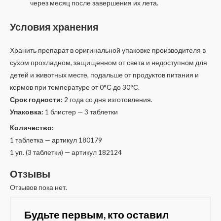
через месяц после завершения их лета.
Условия хранения
Хранить препарат в оригинальной упаковке производителя в
сухом прохладном, защищенном от света и недоступном для
детей и животных месте, подальше от продуктов питания и
кормов при температуре от 0°С до 30°С.
Срок годности:
2 года со дня изготовления.
Упаковка:
1 блистер — 3 таблетки
Количество:
1 таблетка — артикул 180179
1 уп. (3 таблетки) — артикул 182124
Отзывы
Отзывов пока нет.
Будьте первым, кто оставил