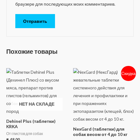
браузере для последующих моих комментариев.
Похожие товары
Скидка
НЕТ НА СКЛАДЕ
Dehinel Plus (таблетки)
KRKA
NexGard (таблетки) для
От глистов для собак
собак весом от 4 до 10 кг
₴
48.00