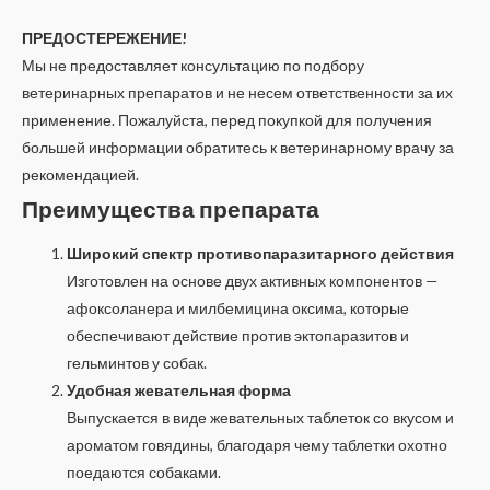
ПРЕДОСТЕРЕЖЕНИЕ!
Мы не предоставляет консультацию по подбору
ветеринарных препаратов и не несем ответственности за их
применение. Пожалуйста, перед покупкой для получения
большей информации обратитесь к ветеринарному врачу за
рекомендацией.
Преимущества препарата
Широкий спектр противопаразитарного действия
Изготовлен на основе двух активных компонентов —
афоксоланера и милбемицина оксима, которые
обеспечивают действие против эктопаразитов и
гельминтов у собак.
Удобная жевательная форма
Выпускается в виде жевательных таблеток со вкусом и
ароматом говядины, благодаря чему таблетки охотно
поедаются собаками.