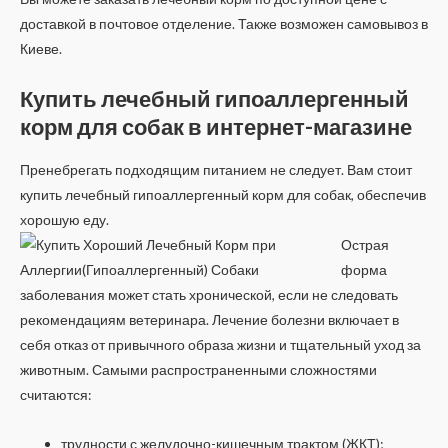
доставкой в почтовое отделение. Также возможен самовывоз в
Киеве.
Купить лечебный гипоаллергенный
корм для собак в интернет-магазине
Пренебрегать подходящим питанием не следует. Вам стоит
купить лечебный гипоаллергенный корм для собак, обеспечив
хорошую еду.
Острая
форма
заболевания может стать хронической, если не следовать
рекомендациям ветеринара. Лечение болезни включает в
себя отказ от привычного образа жизни и тщательный уход за
животным. Самыми распространенными сложностями
считаются:
трудности с желудочно-кишечным трактом (ЖКТ);