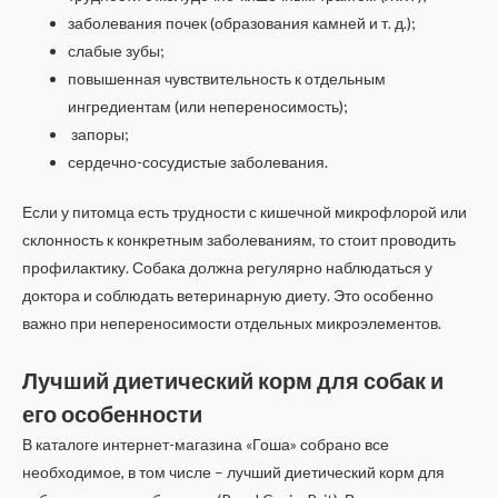
заболевания почек (образования камней и т. д.);
слабые зубы;
повышенная чувствительность к отдельным
ингредиентам (или непереносимость);
запоры;
сердечно-сосудистые заболевания.
Если у питомца есть трудности с кишечной микрофлорой или
склонность к конкретным заболеваниям, то стоит проводить
профилактику. Собака должна регулярно наблюдаться у
доктора и соблюдать ветеринарную диету. Это особенно
важно при непереносимости отдельных микроэлементов.
Лучший диетический корм для собак и
его особенности
В каталоге интернет-магазина «Гоша» собрано все
необходимое, в том числе – лучший диетический корм для