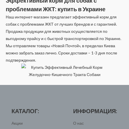
Эффективный корм для собак с
проблемами ЖКТ: купить в Украине
Наш интернет-магазин предлагает эффективный корм для
собак с проблемами ЖКТ от лучших брендов и с гарантией.
Продажа продукции для животных осуществляется по
выгодному прайсу и с быстрой транспортировкой по Украине.
Мы отправляем товары «Новой Почтой», в пределах Киева
можно забрать заказ лично. Сроки доставки – 1-3 дня после
подтверждения.
КАТАЛОГ:
ИНФОРМАЦИЯ:
Акции
О нас