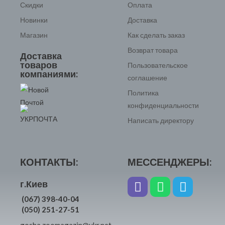
Скидки
Оплата
Новинки
Доставка
Магазин
Как сделать заказ
Возврат товара
Доставка
товаров
Пользовательское
компаниями:
соглашение
Политика
конфиденциальности
Написать директору
КОНТАКТЫ:
МЕССЕНДЖЕРЫ:
г.Киев
(067) 398-40-04
(050) 251-27-51