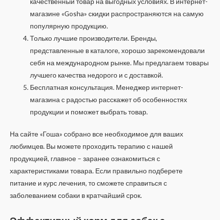
качественный товар на выгодных условиях. В интернет-
магазине «Gosha» скидки распространяются на самую
популярную продукцию.
Только лучшие производители. Бренды,
представленные в каталоге, хорошо зарекомендовали
себя на международном рынке. Мы предлагаем товары
лучшего качества недорого и с доставкой.
Бесплатная консультация. Менеджер интернет-
магазина с радостью расскажет об особенностях
продукции и поможет выбрать товар.
На сайте «Гоша» собрано все необходимое для ваших
любимцев. Вы можете проходить терапию с нашей
продукцией, главное – заранее ознакомиться с
характеристиками товара. Если правильно подберете
питание и курс лечения, то сможете справиться с
заболеванием собаки в кратчайший срок.