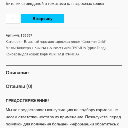
Биточки с говядиной и томатами для взрослых кошек
В корзину
Артикул:
138387
Категория:
Влажный корм для взрослых кошек "Gourmet Gold"
Метки:
Консервы PURINA Gourmet Gold (ПУРИНА Гурме Голд)
,
Консервы для кошек
,
Корм PURINA (ПУРИНА)
Описание
Отзывы (0)
ПРЕДОСТЕРЕЖЕНИЕ!
Мы не предоставляет консультацию по подбору кормов и не
несем ответственности за их применение. Пожалуйста, перед
покупкой для получения большей информации обратитесь к