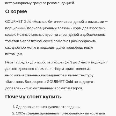
ветеринарному врачу за рекомендацией.
О корме
GOURMET Gold «Нежные биточки» с говядиной и томатами —
порционный полнорационный влажный корм для взрослых
кошек. Нежные мясные кусочки с говядиной и добавлением
томатов в аппетитном соусе помогают разнообразить
ежедневное меню и подходят даже привередливым
питомцам.
Рецепт создан для взрослых кошек (от 1 до 7 лет) и подходит
для ежедневного кормления. Корм приготовлен из
высококачественных ингредиентов и имеет текстуру
«биточков». Все рецепты GOURMET Gold не содержат
добавленных искусственных ароматизаторов.
Почему стоит купить
Сделано из тонких кусочков говядины.
100% сбалансированный полнорационный корм для