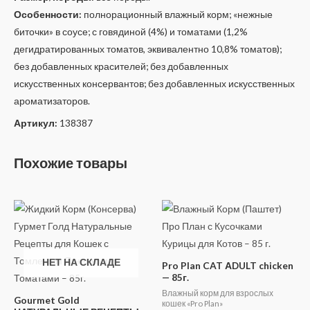
Особенности:
полнорационный влажный корм; «нежные
биточки» в соусе; с говядиной (4%) и томатами (1,2%
дегидратированных томатов, эквивалентно 10,8% томатов);
без добавленных красителей; без добавленных
искусственных консервантов; без добавленных искусственных
ароматизаторов.
Артикул:
138387
Похожие товары
НЕТ НА СКЛАДЕ
Pro Plan CAT АDULT chicken
— 85г.
Влажный корм для взрослых
Gourmet Gold
кошек «Pro Plan»