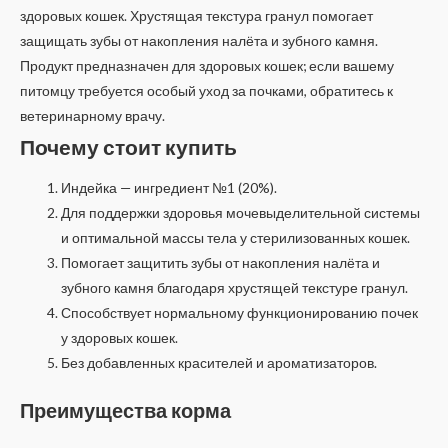
здоровых кошек. Хрустящая текстура гранул помогает
защищать зубы от накопления налёта и зубного камня.
Продукт предназначен для здоровых кошек; если вашему
питомцу требуется особый уход за почками, обратитесь к
ветеринарному врачу.
Почему стоит купить
Индейка — ингредиент №1 (20%).
Для поддержки здоровья мочевыделительной системы
и оптимальной массы тела у стерилизованных кошек.
Помогает защитить зубы от накопления налёта и
зубного камня благодаря хрустящей текстуре гранул.
Способствует нормальному функционированию почек
у здоровых кошек.
Без добавленных красителей и ароматизаторов.
Преимущества корма