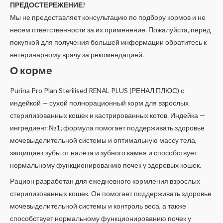
ПРЕДОСТЕРЕЖЕНИЕ!
Мы не предоставляет консультацию по подбору кормов и не
несем ответственности за их применение. Пожалуйста, перед
покупкой для получения большей информации обратитесь к
ветеринарному врачу за рекомендацией.
О корме
Purina Pro Plan Sterilised RENAL PLUS (РЕНАЛ ПЛЮС) с
индейкой — сухой полнорационный корм для взрослых
стерилизованных кошек и кастрированных котов. Индейка —
ингредиент №1; формула помогает поддерживать здоровье
мочевыделительной системы и оптимальную массу тела,
защищает зубы от налёта и зубного камня и способствует
нормальному функционированию почек у здоровых кошек.
Рацион разработан для ежедневного кормления взрослых
стерилизованных кошек. Он помогает поддерживать здоровье
мочевыделительной системы и контроль веса, а также
способствует нормальному функционированию почек у