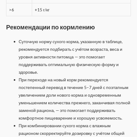
>6
+15 г/кг
Рекомендации по кормлению
Суточную норму сухого корма, указанную в таблице,
рекомендуется подбирать с учётом возраста, веса и
уровня активности питомца — это помогает
поддерживать оптимальную физическую форму и
здоровье.
При переходе на новый корм рекомендуется
постепенный перевод в течение 5–7 дней с поэтапным
увеличением доли нового корма и одновременным
уменьшением количества прежнего, заканчивая полной
заменой рациона, — это помогает поддерживать
комфортное пищеварение и хорошую усвояемость.
При комбинировании сухого корма с влажным
рационом скорректируйте дозировку с учётом общей