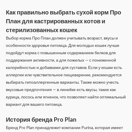
Как правильно выбрать сухой корм Про
План для кастрированных котов и
стерилизованных кошек
Выбор корма Про План должен учитывать возраст, вкусы и
особенности здоровья питомца. Для молодых кошек лучше
подойдут корма с повышенным содержанием белков для
поддержания активности, а для пожилых — с пониженной
калорийностью и добавками для суставов. Если у кошки есть
аллергии или чувствительное пищеварение, рекомендуется
выбирать гипоаллергенные варианты. Также можно учесть
вкусовые предпочтения — в линейке есть вкусы, такие как
курица, лосось или ягненок, что позволяет найти оптимальный
вариант для вашего питомца.
История бренда Pro Plan
Бренд Pro Plan принадлежит компании Purina, которая имеет