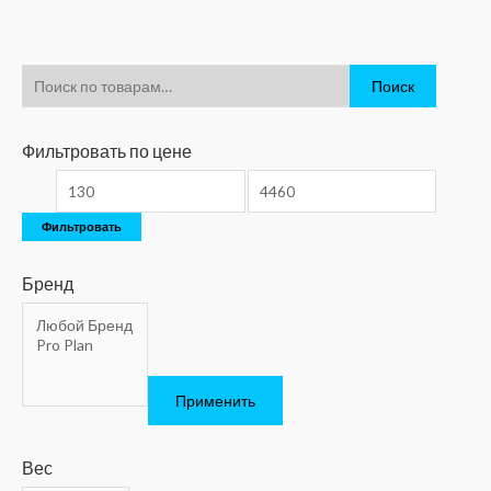
Поиск
Фильтровать по цене
Фильтровать
Бренд
Применить
Вес