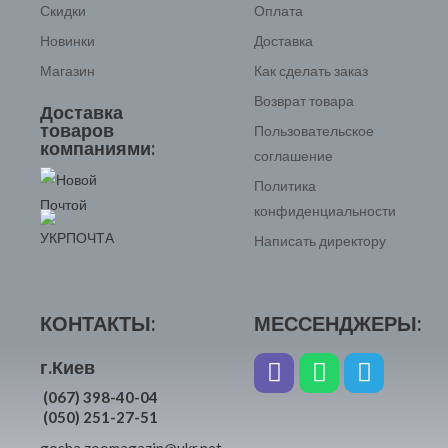
Скидки
Оплата
Новинки
Доставка
Магазин
Как сделать заказ
Возврат товара
Доставка
товаров
Пользовательское
компаниями:
соглашение
Политика
конфиденциальности
Написать директору
КОНТАКТЫ:
МЕССЕНДЖЕРЫ:
г.Киев
(067) 398-40-04
(050) 251-27-51