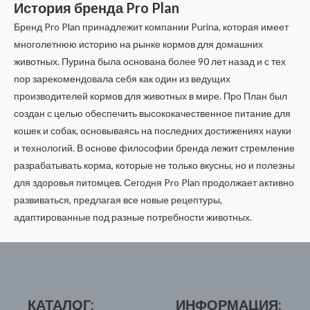
История бренда Pro Plan
Бренд Pro Plan принадлежит компании Purina, которая имеет
многолетнюю историю на рынке кормов для домашних
животных. Пурина была основана более 90 лет назад и с тех
пор зарекомендовала себя как один из ведущих
производителей кормов для животных в мире. Про План был
создан с целью обеспечить высококачественное питание для
кошек и собак, основываясь на последних достижениях науки
и технологий. В основе философии бренда лежит стремление
разрабатывать корма, которые не только вкусны, но и полезны
для здоровья питомцев. Сегодня Pro Plan продолжает активно
развиваться, предлагая все новые рецептуры,
адаптированные под разные потребности животных.
КАТАЛОГ:
ИНФОРМАЦИЯ: