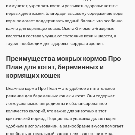
иммунитет, укреплять кости и развивать здоровье котят с
первых дней жизни. Благодаря высокому содержанию воды
корм помогает поддерживать водный баланс, что особенно
важно для кормящих кошек. Омега-3 и омега-6 жирные
кислоты в составе улучшают состояние кожи и шерсти, а
таурин необходим для здоровья сердца и зрения.
Преимущества мокрых кормов Про
План для котят, беременных и
кормящих кошек
Влажные корма Про План — это удобное и питательное
решение для беременных кошек и котят. Они содержат
легкоусвояемые ингредиенты и сбалансированное
количество калорий, что важно для животных в этот
критический период. Порционная упаковка делает корм
удобным в использовании, а разнообразие вкусов помогает
подобрать оптимальный вариант для вашего питомца.