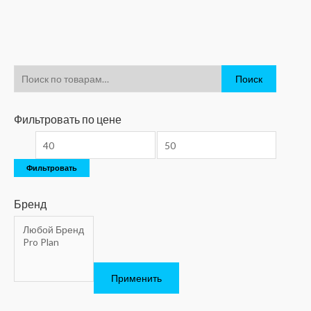
Поиск
Фильтровать по цене
Фильтровать
Бренд
Применить