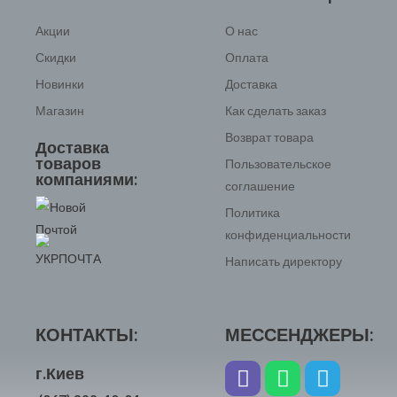
Акции
О нас
Скидки
Оплата
Новинки
Доставка
Магазин
Как сделать заказ
Возврат товара
Доставка
товаров
Пользовательское
компаниями:
соглашение
Политика
конфиденциальности
Написать директору
КОНТАКТЫ:
МЕССЕНДЖЕРЫ:
г.Киев