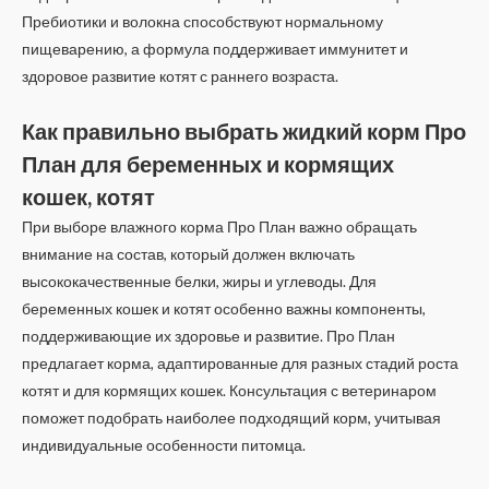
Пребиотики и волокна способствуют нормальному
пищеварению, а формула поддерживает иммунитет и
здоровое развитие котят с раннего возраста.
Как правильно выбрать жидкий корм Про
План для беременных и кормящих
кошек, котят
При выборе влажного корма Про План важно обращать
внимание на состав, который должен включать
высококачественные белки, жиры и углеводы. Для
беременных кошек и котят особенно важны компоненты,
поддерживающие их здоровье и развитие. Про План
предлагает корма, адаптированные для разных стадий роста
котят и для кормящих кошек. Консультация с ветеринаром
поможет подобрать наиболее подходящий корм, учитывая
индивидуальные особенности питомца.