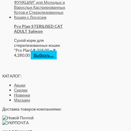
Pro Plan STERILISED CAT
ADULT Salmon
Сухой корм для
стерилизованных кошек
"Pro Plan"
₴
218.00
–
₴
4,280.00
Выбрать ...
КАТАЛОГ:
Акции
Скидки
Новинки
Магазин
Доставка товаров компаниями: