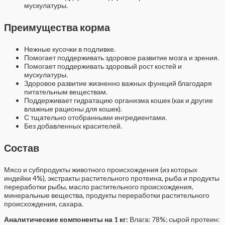
мускулатуры.
Преимущества корма
Нежные кусочки в подливке.
Помогает поддерживать здоровое развитие мозга и зрения.
Помогает поддерживать здоровый рост костей и
мускулатуры.
Здоровое развитие жизненно важных функций благодаря
питательным веществам.
Поддерживает гидратацию организма кошек (как и другие
влажные рационы для кошек).
С тщательно отобранными ингредиентами.
Без добавленных красителей.
Состав
Мясо и субпродукты животного происхождения (из которых
индейки 4%), экстракты растительного протеина, рыба и продукты
переработки рыбы, масло растительного происхождения,
минеральные вещества, продукты переработки растительного
происхождения, сахара.
Аналитические компоненты на 1 кг:
Влага: 78%; сырой протеин: