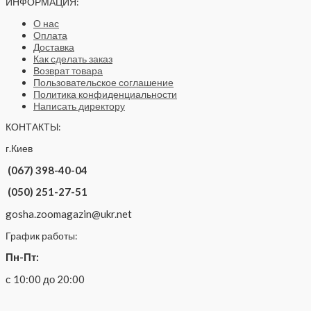
ИНФОРМАЦИЯ:
О нас
Оплата
Доставка
Как сделать заказ
Возврат товара
Пользовательское соглашение
Политика конфиденциальности
Написать директору
КОНТАКТЫ:
г.Киев
(067) 398-40-04
(050) 251-27-51
gosha.zoomagazin@ukr.net
График работы:
Пн-Пт:
с 10:00 до 20:00