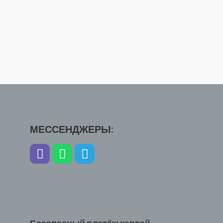
МЕССЕНДЖЕРЫ: