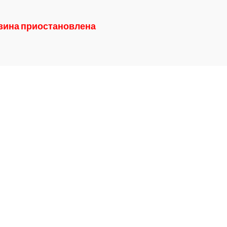
азина приостановлена