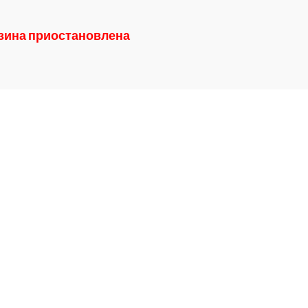
азина приостановлена