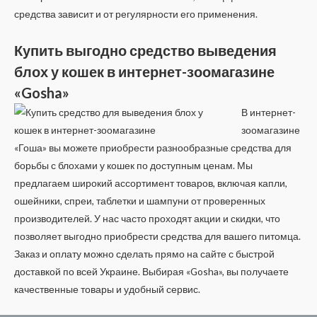
средства зависит и от регулярности его применения.
Купить выгодно средство выведения
блох у кошек в интернет-зоомагазине
«Gosha»
В интернет-
зоомагазине
«Гоша» вы можете приобрести разнообразные средства для
борьбы с блохами у кошек по доступным ценам. Мы
предлагаем широкий ассортимент товаров, включая капли,
ошейники, спреи, таблетки и шампуни от проверенных
производителей. У нас часто проходят акции и скидки, что
позволяет выгодно приобрести средства для вашего питомца.
Заказ и оплату можно сделать прямо на сайте с быстрой
доставкой по всей Украине. Выбирая «Gosha», вы получаете
качественные товары и удобный сервис.