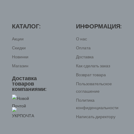
КАТАЛОГ:
ИНФОРМАЦИЯ:
Акции
О нас
Скидки
Оплата
Новинки
Доставка
Магазин
Как сделать заказ
Возврат товара
Доставка
товаров
Пользовательское
компаниями:
соглашение
Политика
конфиденциальности
Написать директору