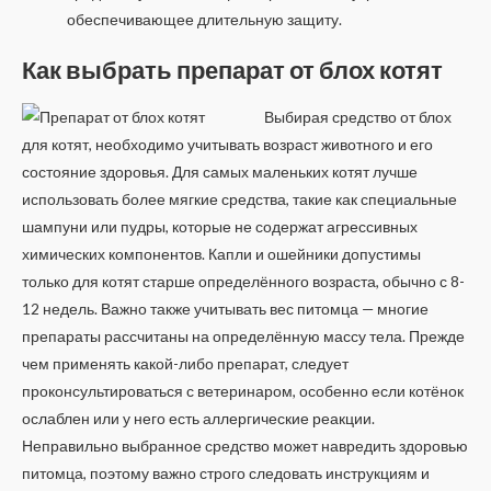
обеспечивающее длительную защиту.
Как выбрать препарат от блох котят
Выбирая средство от блох
для котят, необходимо учитывать возраст животного и его
состояние здоровья. Для самых маленьких котят лучше
использовать более мягкие средства, такие как специальные
шампуни или пудры, которые не содержат агрессивных
химических компонентов. Капли и ошейники допустимы
только для котят старше определённого возраста, обычно с 8-
12 недель. Важно также учитывать вес питомца — многие
препараты рассчитаны на определённую массу тела. Прежде
чем применять какой-либо препарат, следует
проконсультироваться с ветеринаром, особенно если котёнок
ослаблен или у него есть аллергические реакции.
Неправильно выбранное средство может навредить здоровью
питомца, поэтому важно строго следовать инструкциям и