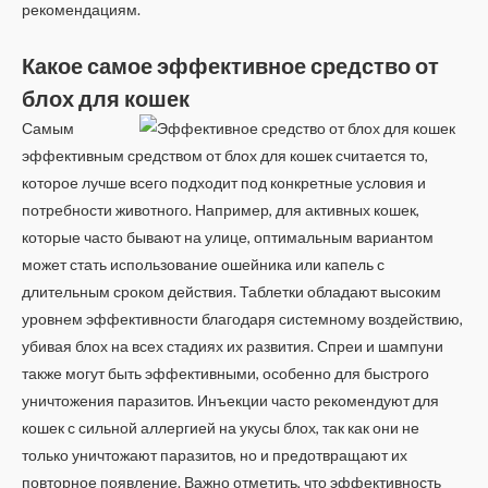
рекомендациям.
Какое самое эффективное средство от
блох для кошек
Самым
эффективным средством от блох для кошек считается то,
которое лучше всего подходит под конкретные условия и
потребности животного. Например, для активных кошек,
которые часто бывают на улице, оптимальным вариантом
может стать использование ошейника или капель с
длительным сроком действия. Таблетки обладают высоким
уровнем эффективности благодаря системному воздействию,
убивая блох на всех стадиях их развития. Спреи и шампуни
также могут быть эффективными, особенно для быстрого
уничтожения паразитов. Инъекции часто рекомендуют для
кошек с сильной аллергией на укусы блох, так как они не
только уничтожают паразитов, но и предотвращают их
повторное появление. Важно отметить, что эффективность