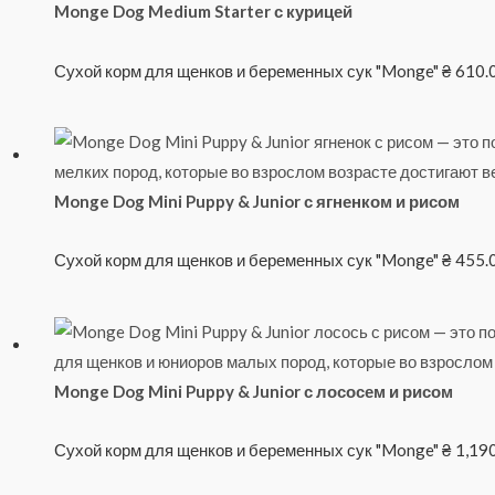
Monge Dog Medium Starter с курицей
Сухой корм для щенков и беременных сук "Monge"
₴
610.
Monge Dog Mini Puppy & Junior с ягненком и рисом
Сухой корм для щенков и беременных сук "Monge"
₴
455.
Monge Dog Mini Puppy & Junior с лососем и рисом
Сухой корм для щенков и беременных сук "Monge"
₴
1,19