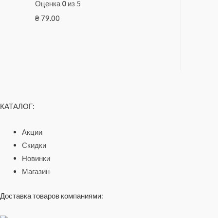
Оценка
0
из 5
₴
79.00
КАТАЛОГ:
Акции
Скидки
Новинки
Магазин
Доставка товаров компаниями: