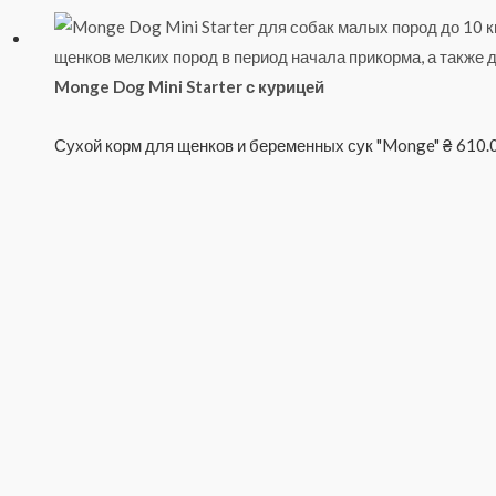
Monge Dog Mini Starter с курицей
Сухой корм для щенков и беременных сук "Monge"
₴
610.