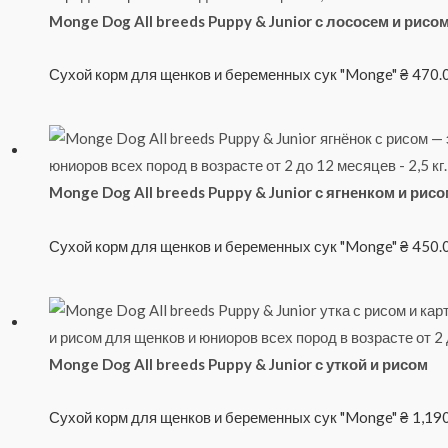
Monge Dog All breeds Puppy & Junior с лососем и рисо
Сухой корм для щенков и беременных сук "Monge"
₴
470.
Monge Dog All breeds Puppy & Junior с ягненком и рис
Сухой корм для щенков и беременных сук "Monge"
₴
450.
Monge Dog All breeds Puppy & Junior с уткой и рисом
Сухой корм для щенков и беременных сук "Monge"
₴
1,19