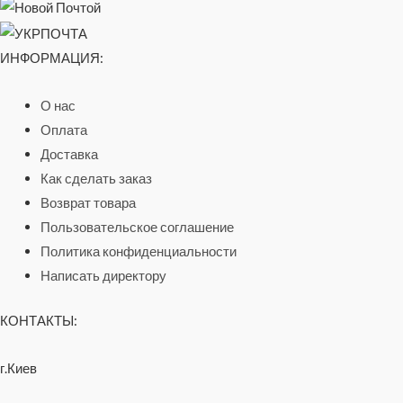
ИНФОРМАЦИЯ:
О нас
Оплата
Доставка
Как сделать заказ
Возврат товара
Пользовательское соглашение
Политика конфиденциальности
Написать директору
КОНТАКТЫ:
г.Киев