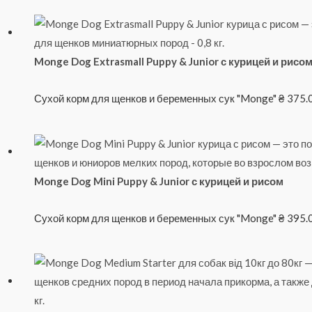
Monge Dog Extrasmall Puppy & Junior с курицей и рисо
Сухой корм для щенков и беременных сук "Monge"
₴
375.
Monge Dog Mini Puppy & Junior с курицей и рисом
Сухой корм для щенков и беременных сук "Monge"
₴
395.