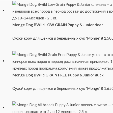
Monge Dog BWild LOW GRAIN Puppy & Junior deer
Сухой корм для щенков и беременных сук "Monge"
₴
1,50
Monge Dog BWild GRAIN FREE Puppy & Junior duck
Сухой корм для щенков и беременных сук "Monge"
₴
1,65