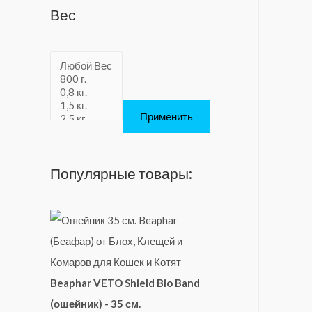
Вес
Применить
Популярные товары:
Beaphar VETO Shield Bio Band
(ошейник) - 35 см.