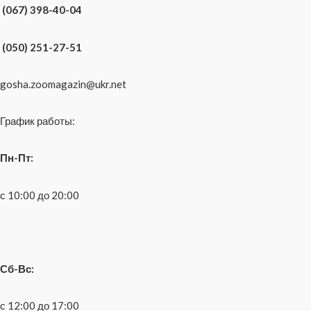
(067) 398-40-04
(050) 251-27-51
gosha.zoomagazin@ukr.net
График работы:
Пн-Пт:
с 10:00 до 20:00
Сб-Вс:
с 12:00 до 17:00