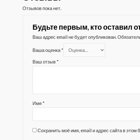
Отзывов пока нет.
Будьте первым, кто оставил от
Ваш адрес email не будет опубликован.
Обязател
Ваша оценка
*
Ваш отзыв
*
Имя
*
Сохранить моё имя, email и адрес сайта в это