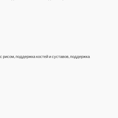
с рисом, поддержка костей и суставов, поддержка