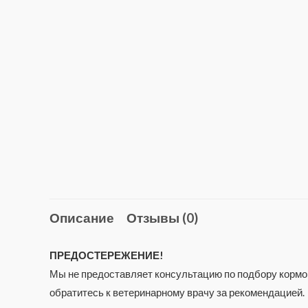
Описание
Отзывы (0)
ПРЕДОСТЕРЕЖЕНИЕ!
Мы не предоставляет консультацию по подбору кормов
обратитесь к ветеринарному врачу за рекомендацией.