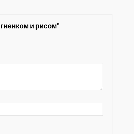
 ягненком и рисом”