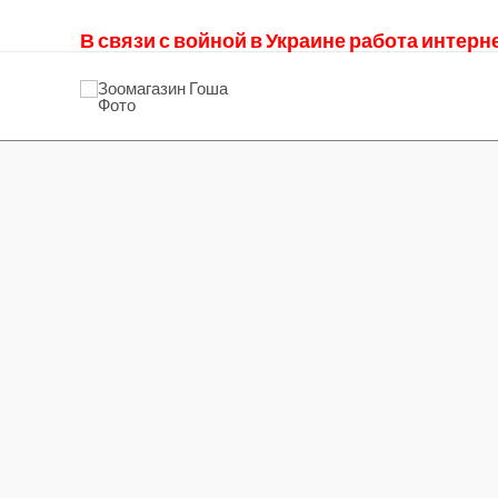
В связи с войной в Украине работа интер