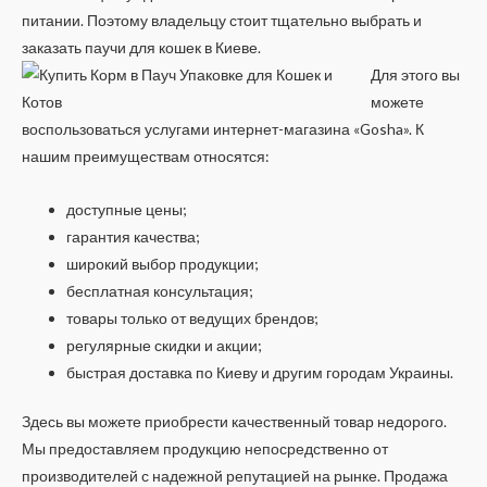
питании. Поэтому владельцу стоит тщательно выбрать и
заказать паучи для кошек в Киеве.
Для этого вы
можете
воспользоваться услугами интернет-магазина «Gosha». К
нашим преимуществам относятся:
доступные цены;
гарантия качества;
широкий выбор продукции;
бесплатная консультация;
товары только от ведущих брендов;
регулярные скидки и акции;
быстрая доставка по Киеву и другим городам Украины.
Здесь вы можете приобрести качественный товар недорого.
Мы предоставляем продукцию непосредственно от
производителей с надежной репутацией на рынке. Продажа