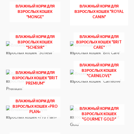
ВЛАЖНЫЙ КОРМ ДЛЯ
ВЛАЖНЫЙ КОРМ ДЛЯ
ВЗРОСЛЫХ КОШЕК
ВЗРОСЛЫХ КОШЕК "ROYAL
"MONGE"
CANIN"
ВЛАЖНЫЙ КОРМ ДЛЯ
ВЛАЖНЫЙ КОРМ ДЛЯ
ВЗРОСЛЫХ КОШЕК
ВЗРОСЛЫХ КОШЕК "BRIT
"SCHESIR"
CARE"
ВЛАЖНЫЙ КОРМ ДЛЯ
ВЗРОСЛЫХ КОШЕК
ВЛАЖНЫЙ КОРМ ДЛЯ
"CARNILOVE"
ВЗРОСЛЫХ КОШЕК "BRIT
PREMIUM"
ВЛАЖНЫЙ КОРМ ДЛЯ
ВЗРОСЛЫХ КОШЕК «PRO
ВЛАЖНЫЙ КОРМ ДЛЯ
PLAN»
ВЗРОСЛЫХ КОШЕК
"GOURMET GOLD"