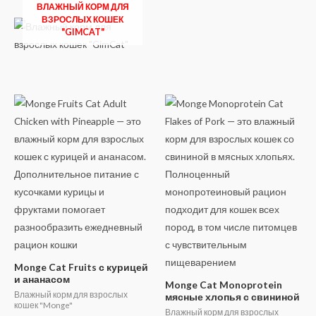
ВЛАЖНЫЙ КОРМ ДЛЯ
ВЗРОСЛЫХ КОШЕК
"GIMCAT"
Monge Cat Fruits с курицей
и ананасом
Monge Cat Monoprotein
Влажный корм для взрослых
мясные хлопья с свининой
кошек "Monge"
Влажный корм для взрослых