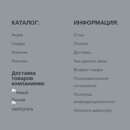
КАТАЛОГ:
ИНФОРМАЦИЯ:
Акции
О нас
Скидки
Оплата
Новинки
Доставка
Магазин
Как сделать заказ
Возврат товара
Доставка
товаров
Пользовательское
компаниями:
соглашение
Политика
конфиденциальности
Написать директору