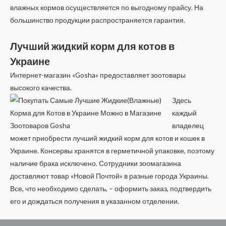
влажных кормов осуществляется по выгодному прайсу. На
большинство продукции распространяется гарантия.
Лучший жидкий корм для котов в
Украине
Интернет-магазин «Gosha» предоставляет зоотовары
высокого качества.
Здесь
каждый
владелец
может приобрести лучший жидкий корм для котов и кошек в
Украине. Консервы хранятся в герметичной упаковке, поэтому
наличие брака исключено. Сотрудники зоомагазина
доставляют товар «Новой Почтой» в разные города Украины.
Все, что необходимо сделать, – оформить заказ, подтвердить
его и дождаться получения в указанном отделении.