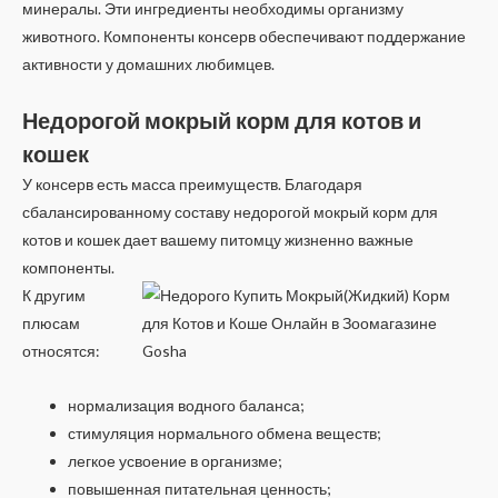
минералы. Эти ингредиенты необходимы организму
животного. Компоненты консерв обеспечивают поддержание
активности у домашних любимцев.
Недорогой мокрый корм для котов и
кошек
У консерв есть масса преимуществ. Благодаря
сбалансированному составу недорогой мокрый корм для
котов и кошек дает вашему питомцу жизненно важные
компоненты.
К другим
плюсам
относятся:
нормализация водного баланса;
стимуляция нормального обмена веществ;
легкое усвоение в организме;
повышенная питательная ценность;