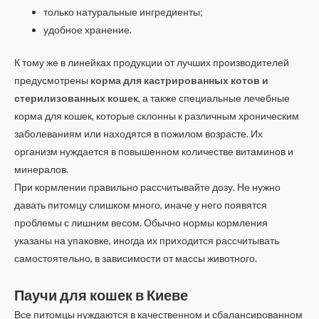
только натуральные ингредиенты;
удобное хранение.
К тому же в линейках продукции от лучших производителей
предусмотрены
корма для кастрированных котов и
стерилизованных кошек
, а также специальные лечебные
корма для кошек, которые склонны к различным хроническим
заболеваниям или находятся в пожилом возрасте. Их
организм нуждается в повышенном количестве витаминов и
минералов.
При кормлении правильно рассчитывайте дозу. Не нужно
давать питомцу слишком много, иначе у него появятся
проблемы с лишним весом. Обычно нормы кормления
указаны на упаковке, иногда их приходится рассчитывать
самостоятельно, в зависимости от массы животного.
Паучи для кошек в Киеве
Все питомцы нуждаются в качественном и сбалансированном