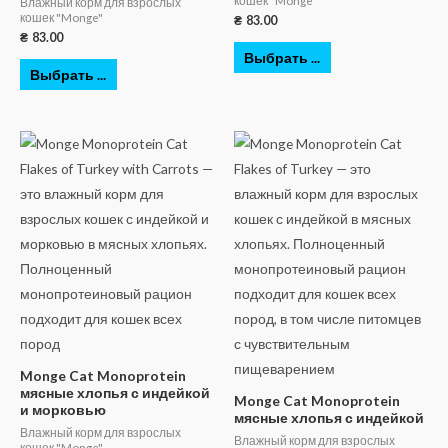
кошек "Monge"
Влажный корм для взрослых
кошек "Monge"
₴
83.00
₴
83.00
Выбрать ...
Выбрать ...
Monge Cat Monoprotein
мясные хлопья с индейкой
Monge Cat Monoprotein
и морковью
мясные хлопья с индейкой
Влажный корм для взрослых
Влажный корм для взрослых
кошек "Monge"