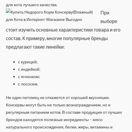
для кота лучшего качества.
При
выборе
стоит изучить основные характеристики товара и его
состав.
К примеру, многие популярные бренды
предлагают такие линейки:
с курицей;
с индейкой;
с ягненком;
с лососем.
Ни один питомец не откажется от хорошей вкусняшки.
Консервы могут быть не только вознаграждением, но и
регулярным питанием котов. В составе продукции от лучших
брендов находятся полезные ингредиенты – мясо
натурального происхождения, белки, жиры, витамины и