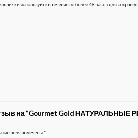
льнике и используйте в течение не более 48 часов для сохранени
отзыв на “Gourmet Gold НАТУРАЛЬНЫЕ Р
ьные поля помечены
*