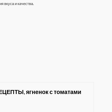
я вкуса и качества.
ЕЦЕПТЫ, ягненок с томатами