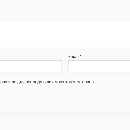
Email
*
м браузере для последующих моих комментариев.