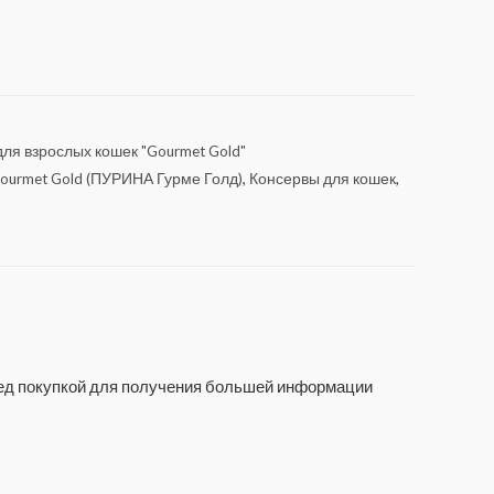
ля взрослых кошек "Gourmet Gold"
ourmet Gold (ПУРИНА Гурме Голд)
,
Консервы для кошек
,
еред покупкой для получения большей информации