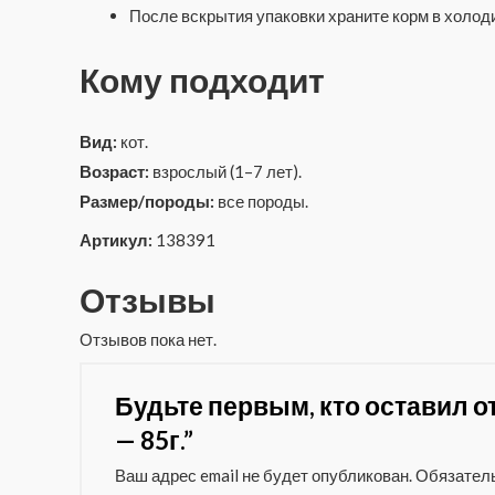
После вскрытия упаковки храните корм в холоди
Кому подходит
Вид:
кот.
Возраст:
взрослый (1–7 лет).
Размер/породы:
все породы.
Артикул:
138391
Отзывы
Отзывов пока нет.
Будьте первым, кто оставил 
— 85г.”
Ваш адрес email не будет опубликован.
Обязател