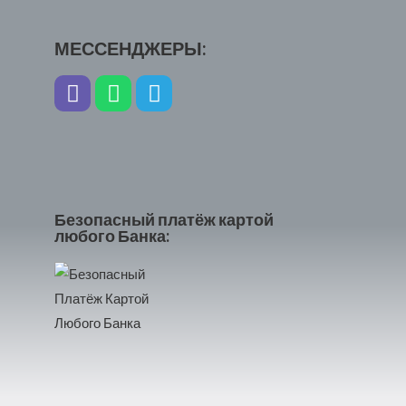
МЕССЕНДЖЕРЫ:
Безопасный платёж картой
любого Банка: