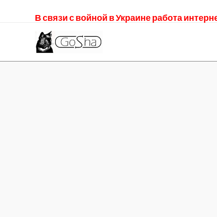
В связи с войной в Украине работа интер