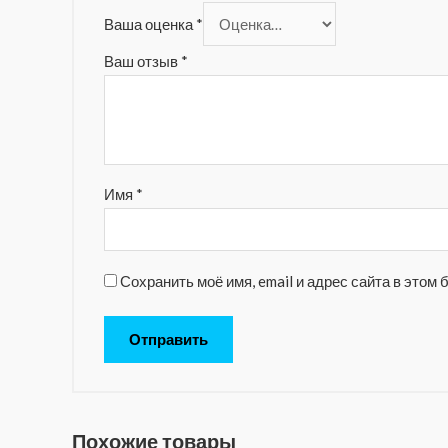
Ваша оценка
*
Ваш отзыв
*
Имя
*
Сохранить моё имя, email и адрес сайта в это
Похожие товары