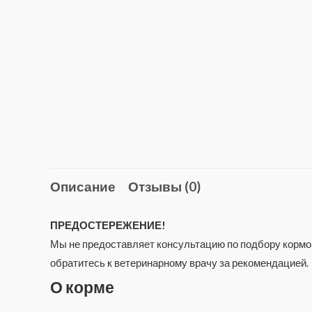
Описание
Отзывы (0)
ПРЕДОСТЕРЕЖЕНИЕ!
Мы не предоставляет консультацию по подбору кормов
обратитесь к ветеринарному врачу за рекомендацией.
О корме