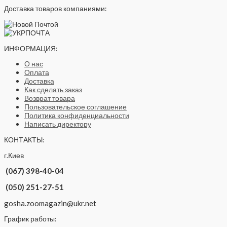
Доставка товаров компаниями:
ИНФОРМАЦИЯ:
О нас
Оплата
Доставка
Как сделать заказ
Возврат товара
Пользовательское соглашение
Политика конфиденциальности
Написать директору
КОНТАКТЫ:
г.Киев
(067) 398-40-04
(050) 251-27-51
gosha.zoomagazin@ukr.net
График работы: