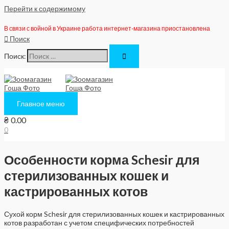
Перейти к содержимому
В связи с войной в Украине работа интернет-магазина приостановлена
Поиск
Поиск:
Главное меню
₴
0.00
0
Особенности корма Schesir для
стерилизованных кошек и
кастрированных котов
Сухой корм Schesir для стерилизованных кошек и кастрированных
котов разработан с учетом специфических потребностей