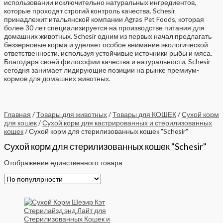
использовании исключительно натуральных ингредиентов,
которые проходят строгий контроль качества. Schesir
принадлежит итальянской компании Agras Pet Foods, которая
более 30 лет специализируется на производстве питания для
домашних животных. Schesir одним из первых начал предлагать
беззерновые корма и уделяет особое внимание экологической
ответственности, используя устойчивые источники рыбы и мяса.
Благодаря своей философии качества и натуральности, Schesir
сегодня занимает лидирующие позиции на рынке премиум-
кормов для домашних животных.
Главная
/
Товары для животных
/
Товары для КОШЕК
/
Сухой корм
для кошек
/
Сухой корм для кастрированных и стерилизованных
кошек
/ Сухой корм для стерилизованных кошек "Schesir"
Сухой корм для стерилизованных кошек "Schesir"
Отображение единственного товара