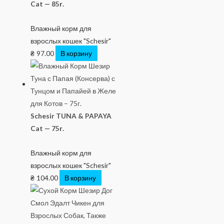
Cat — 85г.
Влажный корм для
взрослых кошек "Schesir"
₴
97.00
В корзину
Schesir TUNA & PAPAYA
Cat — 75г.
Влажный корм для
взрослых кошек "Schesir"
₴
104.00
В корзину