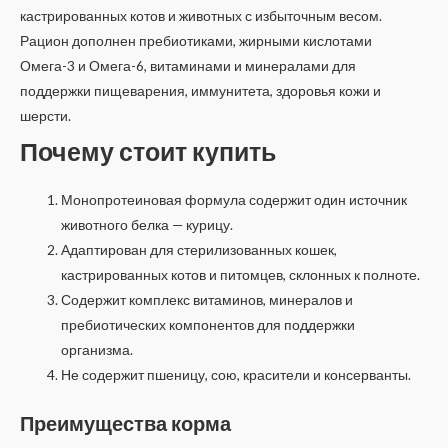
кастрированных котов и животных с избыточным весом.
Рацион дополнен пребиотиками, жирными кислотами
Омега-3 и Омега-6, витаминами и минералами для
поддержки пищеварения, иммунитета, здоровья кожи и
шерсти.
Почему стоит купить
Монопротеиновая формула содержит один источник
животного белка — курицу.
Адаптирован для стерилизованных кошек,
кастрированных котов и питомцев, склонных к полноте.
Содержит комплекс витаминов, минералов и
пребиотических компонентов для поддержки
организма.
Не содержит пшеницу, сою, красители и консерванты.
Преимущества корма