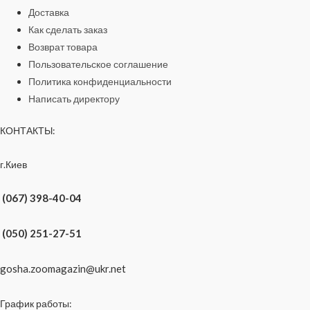
Доставка
Как сделать заказ
Возврат товара
Пользовательское соглашение
Политика конфиденциальности
Написать директору
КОНТАКТЫ:
г.Киев
(067) 398-40-04
(050) 251-27-51
gosha.zoomagazin@ukr.net
График работы: