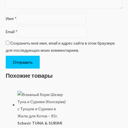
Имя
*
Email
*
Сохранить моё имя, email и адрес сайта в этом браузере
для последующих моих комментариев.
Похожие товары
Schesir TUNA & SURIMI