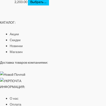
2,203.00
Выбрать ...
КАТАЛОГ:
Акции
Скидки
Новинки
Магазин
Доставка товаров компаниями:
ИНФОРМАЦИЯ:
О нас
Оплата