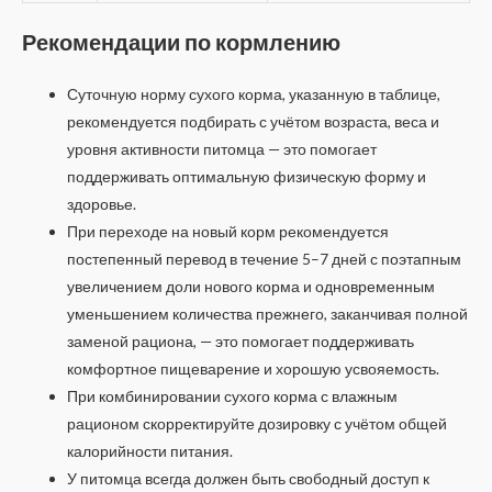
Рекомендации по кормлению
Суточную норму сухого корма, указанную в таблице,
рекомендуется подбирать с учётом возраста, веса и
уровня активности питомца — это помогает
поддерживать оптимальную физическую форму и
здоровье.
При переходе на новый корм рекомендуется
постепенный перевод в течение 5–7 дней с поэтапным
увеличением доли нового корма и одновременным
уменьшением количества прежнего, заканчивая полной
заменой рациона, — это помогает поддерживать
комфортное пищеварение и хорошую усвояемость.
При комбинировании сухого корма с влажным
рационом скорректируйте дозировку с учётом общей
калорийности питания.
У питомца всегда должен быть свободный доступ к