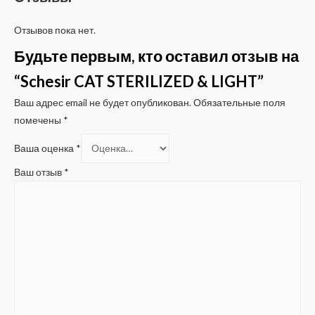
Отзывов пока нет.
Будьте первым, кто оставил отзыв на
“Schesir CAT STERILIZED & LIGHT”
Ваш адрес email не будет опубликован.
Обязательные поля
помечены
*
Ваша оценка
*
Ваш отзыв
*