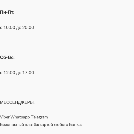
Пн-Пт:
с 10:00 до 20:00
Сб-Вс:
с 12:00 до 17:00
МЕССЕНДЖЕРЫ:
Viber
Whatsapp
Telegram
Безопасный платёж картой любого Банка: