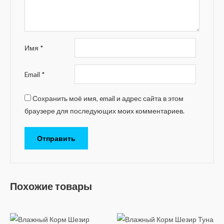
Имя
*
Email
*
Сохранить моё имя, email и адрес сайта в этом
браузере для последующих моих комментариев.
Похожие товары