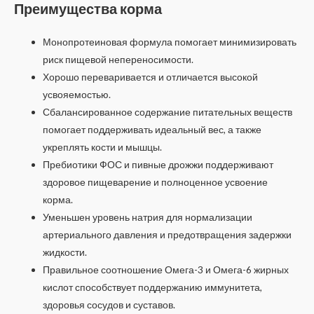
Преимущества корма
Монопротеиновая формула помогает минимизировать
риск пищевой непереносимости.
Хорошо переваривается и отличается высокой
усвояемостью.
Сбалансированное содержание питательных веществ
помогает поддерживать идеальный вес, а также
укреплять кости и мышцы.
Пребиотики ФОС и пивные дрожжи поддерживают
здоровое пищеварение и полноценное усвоение
корма.
Уменьшен уровень натрия для нормализации
артериального давления и предотвращения задержки
жидкости.
Правильное соотношение Омега-3 и Омега-6 жирных
кислот способствует поддержанию иммунитета,
здоровья сосудов и суставов.