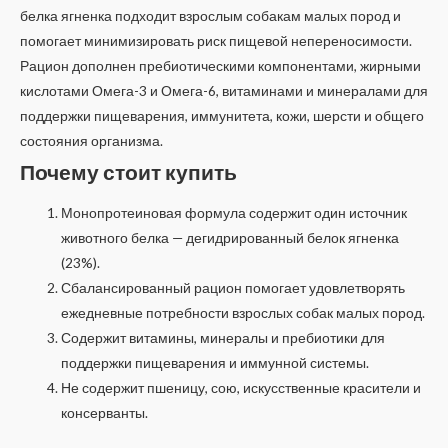
белка ягненка подходит взрослым собакам малых пород и
помогает минимизировать риск пищевой непереносимости.
Рацион дополнен пребиотическими компонентами, жирными
кислотами Омега-3 и Омега-6, витаминами и минералами для
поддержки пищеварения, иммунитета, кожи, шерсти и общего
состояния организма.
Почему стоит купить
Монопротеиновая формула содержит один источник
животного белка — дегидрированный белок ягненка
(23%).
Сбалансированный рацион помогает удовлетворять
ежедневные потребности взрослых собак малых пород.
Содержит витамины, минералы и пребиотики для
поддержки пищеварения и иммунной системы.
Не содержит пшеницу, сою, искусственные красители и
консерванты.