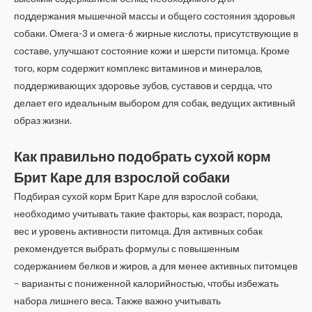
поддержания мышечной массы и общего состояния здоровья
собаки. Омега-3 и омега-6 жирные кислоты, присутствующие в
составе, улучшают состояние кожи и шерсти питомца. Кроме
того, корм содержит комплекс витаминов и минералов,
поддерживающих здоровье зубов, суставов и сердца, что
делает его идеальным выбором для собак, ведущих активный
образ жизни.
Как правильно подобрать сухой корм
Брит Каре для взрослой собаки
Подбирая сухой корм Брит Каре для взрослой собаки,
необходимо учитывать такие факторы, как возраст, порода,
вес и уровень активности питомца. Для активных собак
рекомендуется выбрать формулы с повышенным
содержанием белков и жиров, а для менее активных питомцев
– варианты с пониженной калорийностью, чтобы избежать
набора лишнего веса. Также важно учитывать