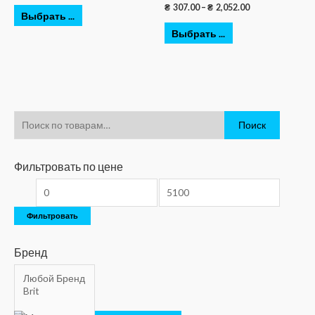
₴
307.00
–
₴
2,052.00
Выбрать ...
Выбрать ...
Поиск
Фильтровать по цене
Фильтровать
Бренд