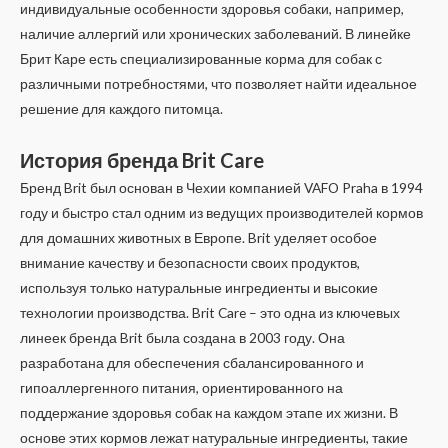
индивидуальные особенности здоровья собаки, например,
наличие аллергий или хронических заболеваний. В линейке
Брит Каре есть специализированные корма для собак с
различными потребностями, что позволяет найти идеальное
решение для каждого питомца.
История бренда Brit Care
Бренд Brit был основан в Чехии компанией VAFO Praha в 1994
году и быстро стал одним из ведущих производителей кормов
для домашних животных в Европе. Brit уделяет особое
внимание качеству и безопасности своих продуктов,
используя только натуральные ингредиенты и высокие
технологии производства. Brit Care – это одна из ключевых
линеек бренда Brit была создана в 2003 году. Она
разработана для обеспечения сбалансированного и
гипоаллергенного питания, ориентированного на
поддержание здоровья собак на каждом этапе их жизни. В
основе этих кормов лежат натуральные ингредиенты, такие