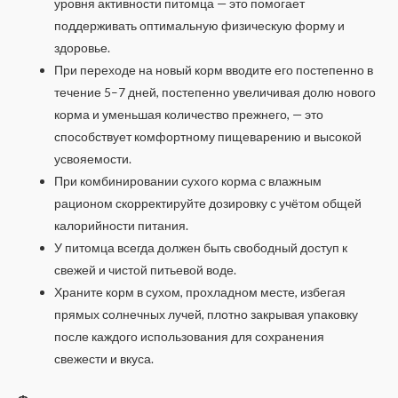
уровня активности питомца — это помогает
поддерживать оптимальную физическую форму и
здоровье.
При переходе на новый корм вводите его постепенно в
течение 5–7 дней, постепенно увеличивая долю нового
корма и уменьшая количество прежнего, — это
способствует комфортному пищеварению и высокой
усвояемости.
При комбинировании сухого корма с влажным
рационом скорректируйте дозировку с учётом общей
калорийности питания.
У питомца всегда должен быть свободный доступ к
свежей и чистой питьевой воде.
Храните корм в сухом, прохладном месте, избегая
прямых солнечных лучей, плотно закрывая упаковку
после каждого использования для сохранения
свежести и вкуса.