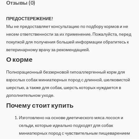
Отзывы (0)
ПРЕДОСТЕРЕЖЕНИЕ!
Мы не предоставляет консультацию по подбору кормов и не
несем ответственности за их применение. Пожалуйста, перед
покупкой для получения большей информации обратитесь к
ветеринарному врачу за рекомендацией.
О корме
Полнорационный беззерновой гипоаллергенный корм для
взрослых собак миниатюрных пород с длинной, шелковистой
шерстью, а также для собак, шерсть которых нуждается в
дополнительном уходе.
Почему стоит купить
Изготовлено на основе диетического мяса лосося и
сельди, которые идеально подходят для собак
миниатюрных пород с чувствительным пищеварением