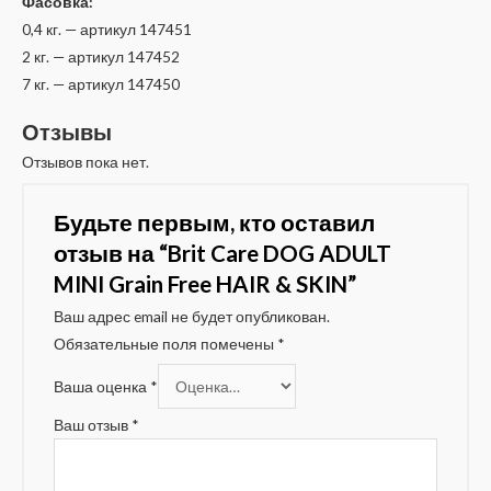
Фасовка:
0,4 кг. — артикул 147451
2 кг. — артикул 147452
7 кг. — артикул 147450
Отзывы
Отзывов пока нет.
Будьте первым, кто оставил
отзыв на “Brit Care DOG ADULT
MINI Grain Free HAIR & SKIN”
Ваш адрес email не будет опубликован.
Обязательные поля помечены
*
Ваша оценка
*
Ваш отзыв
*