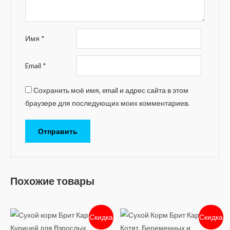
Имя
*
Email
*
Сохранить моё имя, email и адрес сайта в этом
браузере для последующих моих комментариев.
Похожие товары
Скидка
Скидка