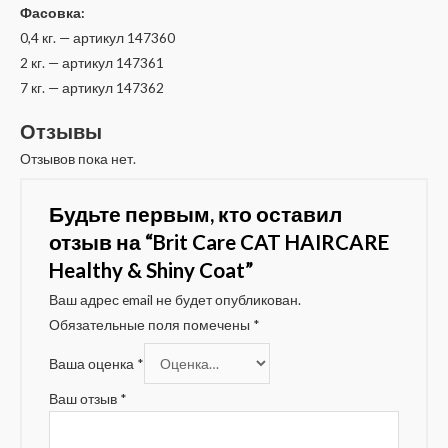
Фасовка:
0,4 кг. — артикул 147360
2 кг. — артикул 147361
7 кг. — артикул 147362
Отзывы
Отзывов пока нет.
Будьте первым, кто оставил
отзыв на “Brit Care CAT HAIRCARE
Healthy & Shiny Coat”
Ваш адрес email не будет опубликован.
Обязательные поля помечены
*
Ваша оценка
*
Ваш отзыв
*