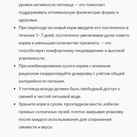
уровня активности питомца — это помогает
поддерживать оптимальную физическую форму и
здоровье.
При переходе на новый корм вводите его постепенно в
течение 5–7 дней, постепенно увеличивая долю нового
корма и уменьшая количество прежнего, — это
способствует комфортному пищеварению и высокой
усвояемости.
При комбинировании сухого корма с влажным
рационом скорректируйте дозировку с учётом общей
калорийности питания.
У питомца всегда должен быть свободный доступ к
свежей и чистой питьевой воде.
Храните корм в сухом, прохладном месте, избегая
прямых солнечных лучей, плотно закрывая упаковку
после каждого использования для сохранения
свежести и вкуса.