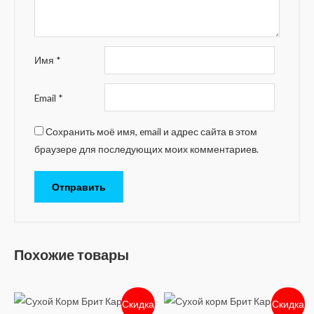
Имя
*
Email
*
Сохранить моё имя, email и адрес сайта в этом
браузере для последующих моих комментариев.
Похожие товары
Скидка
Скидка