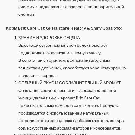
систему и поддерживают здоровье пищеварительной
системы
Корм Brit Care Cat GF Haircare Healthy & Shiny Coat это:
ЗРЕНИЕ И ЗДОРОВЬЕ СЕРДЦА
Высококачественный мясной белок помогает
поддерживать хорошую мышечную массу.
В сочетании с таурином, важным питательным
веществом для кошек, способствует хорошему зрению
и здоровью сердца.
ОТЛИЧНЫЙ ВКУС И СОБЛАЗНИТЕЛЬНЫЙ АРОМАТ
Сочетание свежего лосося и высококачественной
курицы делает вкус и аромат Brit Care Cat
привлекательным даже для самых котов. Продукты
производятся с использованием натуральных
ингредиентов и не содержат добавок глютена, сахара,
сои, искусственных ароматизаторов и консервантов.