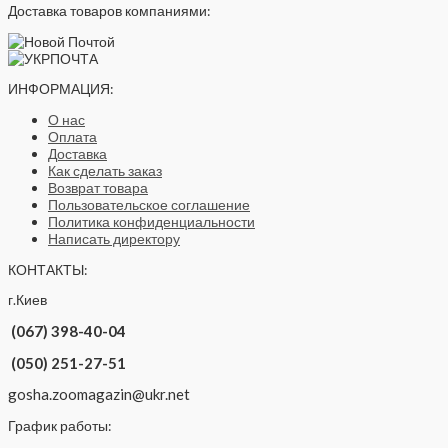
Доставка товаров компаниями:
ИНФОРМАЦИЯ:
О нас
Оплата
Доставка
Как сделать заказ
Возврат товара
Пользовательское соглашение
Политика конфиденциальности
Написать директору
КОНТАКТЫ:
г.Киев
(067) 398-40-04
(050) 251-27-51
gosha.zoomagazin@ukr.net
График работы: