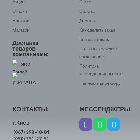
Акции
О нас
Скидки
Оплата
Новинки
Доставка
Магазин
Как сделать заказ
Возврат товара
Доставка
товаров
Пользовательское
компаниями:
соглашение
Политика
конфиденциальности
Написать директору
КОНТАКТЫ:
МЕССЕНДЖЕРЫ:
г.Киев
(067) 398-40-04
(050) 251-27-51