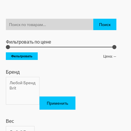
Поиск
Фильтровать по цене
Фильтровать
Цена:
—
Бренд
Применить
Вес