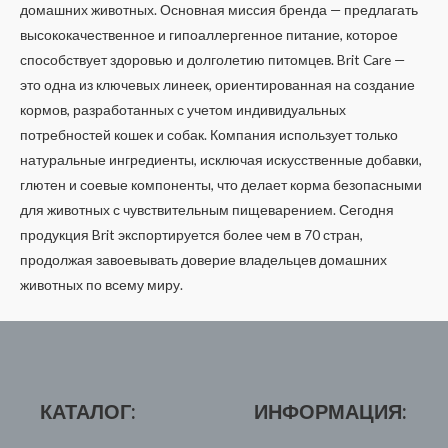
домашних животных. Основная миссия бренда — предлагать
высококачественное и гипоаллергенное питание, которое
способствует здоровью и долголетию питомцев. Brit Care —
это одна из ключевых линеек, ориентированная на создание
кормов, разработанных с учетом индивидуальных
потребностей кошек и собак. Компания использует только
натуральные ингредиенты, исключая искусственные добавки,
глютен и соевые компоненты, что делает корма безопасными
для животных с чувствительным пищеварением. Сегодня
продукция Brit экспортируется более чем в 70 стран,
продолжая завоевывать доверие владельцев домашних
животных по всему миру.
КАТАЛОГ:
ИНФОРМАЦИЯ: