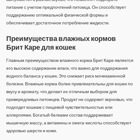
питание с учетом предпочтений питомца. Он способствует
поддержанию оптимальной физической формы и
обеспечивает достаточное потребление жидкости.
Преимущества влажных кормов
Брит Каре для кошек
Главным преимуществом влажного корма Брит Каре является
его высокое содержание влаги, что важно для поддержания
водного баланса у кошек. Это снижает риск мочекаменной
болезни. Влажные корма более привлекательны для кошек по
вкусу и аромату, что делает их отличным выбором для
привередливых питомцев. Продукт не содержит зерновых, что
подходит кошкам с пищевой чувствительностью или
аллергиями. Богатый белками состав поддерживает
мышечную массу, а витамины и омега-кислоты способствуют
здоровью шерсти и кожи.