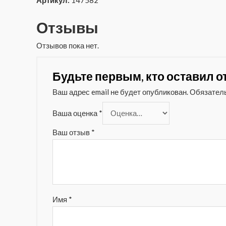
Артикул:
147582
Отзывы
Отзывов пока нет.
Будьте первым, кто оставил отзы
Ваш адрес email не будет опубликован.
Обязател
Ваша оценка
*
Ваш отзыв
*
Имя
*