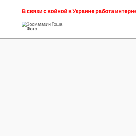
В связи с войной в Украине работа интер