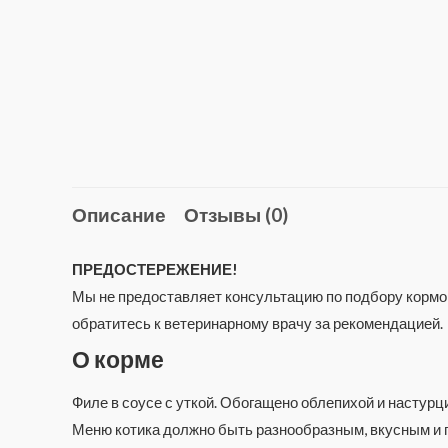
Описание
Отзывы (0)
ПРЕДОСТЕРЕЖЕНИЕ!
Мы не предоставляет консультацию по подбору кормов
обратитесь к ветеринарному врачу за рекомендацией.
О корме
Филе в соусе с уткой. Обогащено облепихой и настур
Меню котика должно быть разнообразным, вкусным и п