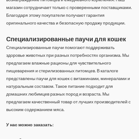
магазин сотрудничает только с проверенными поставщиками.
Благодаря этому покупатели получают гарантия
оригинального качества и безопасную продажу продукции.
Специализированные паучи для кошек
Специализированные паучи помогают поддерживать
здоровье животных при разных потребностях организма. Мы
предлагаем влажные рационы для чувствительного
пищеварения и стерилизованных питомцев. В каталоге
представлены паучи для кошек с витаминами, минералами и
натуральным составом. Такое питание подходит для
домашних любимцев разных пород и возраста. Мы
предлагаем качественный товар от лучших производителей с
высоким содержанием мяса.
У нас можно заказать: