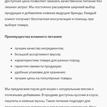
Доступная цена позволяет заказать качественное питание без
лишних затрат. Мы постоянно расширяем широкий выбор
продукции и добавляем новинки ведущие бренды. Каждый
клиент получает бесплатная консультация и помощь при
выборе товара.
Преимущества влажного питания:
лучшее качество ингредиентов;
большой ассортимент вкусов;
характеристики товара для разных пород;
гарантия свежести продукции;
удобные упаковки для хранения;
лучшие цены на популярные товары.
Мы предлагаем паучи для кошек с натуральным мясом и
полезными добавками. В продаже доступны кусочки в соусе,
паштеты и нежные муссы. Такое питание подходит для
вознаграждение питомцев и ежедневного кормления. Наш