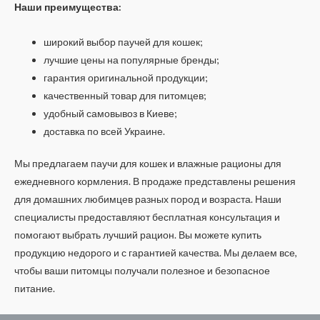
Наши преимущества:
широкий выбор паучей для кошек;
лучшие цены на популярные бренды;
гарантия оригинальной продукции;
качественный товар для питомцев;
удобный самовывоз в Киеве;
доставка по всей Украине.
Мы предлагаем паучи для кошек и влажные рационы для
ежедневного кормления. В продаже представлены решения
для домашних любимцев разных пород и возраста. Наши
специалисты предоставляют бесплатная консультация и
помогают выбрать лучший рацион. Вы можете купить
продукцию недорого и с гарантией качества. Мы делаем все,
чтобы ваши питомцы получали полезное и безопасное
питание.