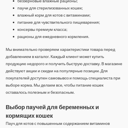
беззерновые влажные рационы;
паучи для стерилизованных кошек;
влажный корм для котов с витаминами;
питание для чувствительного пищеварения;
консервы премиум класса;
рационы для ежедневного кормления.
Мы внимательно проверяем характеристики товара перед
добавлением в каталог. Каждый клиент может купить
продукцию недорого и получить быструю доставку. В магазине
действуют акции и скидки на популярные позиции. Для
покупателей доступен самовывоз и помощь специалиста при
выборе корма. Мы делаем все, чтобы питание кошек
оставалось полезным и безопасным.
Выбор паучей для беременных и
кормящих кошек
Пауч для котов с повышенным содержанием витаминов