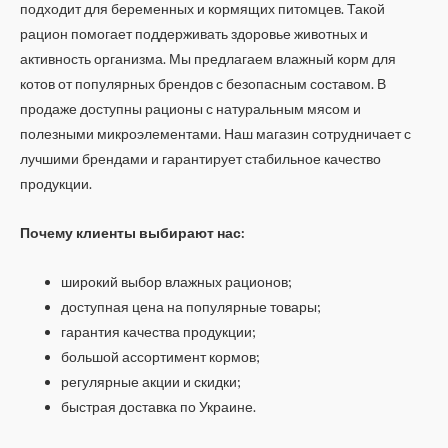
подходит для беременных и кормящих питомцев. Такой
рацион помогает поддерживать здоровье животных и
активность организма. Мы предлагаем влажный корм для
котов от популярных брендов с безопасным составом. В
продаже доступны рационы с натуральным мясом и
полезными микроэлементами. Наш магазин сотрудничает с
лучшими брендами и гарантирует стабильное качество
продукции.
Почему клиенты выбирают нас:
широкий выбор влажных рационов;
доступная цена на популярные товары;
гарантия качества продукции;
большой ассортимент кормов;
регулярные акции и скидки;
быстрая доставка по Украине.