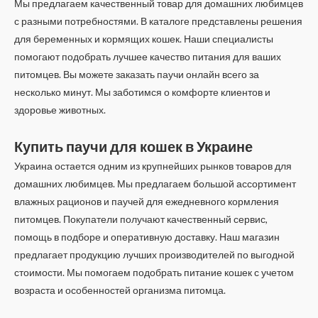
Мы предлагаем качественный товар для домашних любимцев
с разными потребностями. В каталоге представлены решения
для беременных и кормящих кошек. Наши специалисты
помогают подобрать лучшее качество питания для ваших
питомцев. Вы можете заказать паучи онлайн всего за
несколько минут. Мы заботимся о комфорте клиентов и
здоровье животных.
Купить паучи для кошек в Украине
Украина остается одним из крупнейших рынков товаров для
домашних любимцев. Мы предлагаем большой ассортимент
влажных рационов и паучей для ежедневного кормления
питомцев. Покупатели получают качественный сервис,
помощь в подборе и оперативную доставку. Наш магазин
предлагает продукцию лучших производителей по выгодной
стоимости. Мы помогаем подобрать питание кошек с учетом
возраста и особенностей организма питомца.