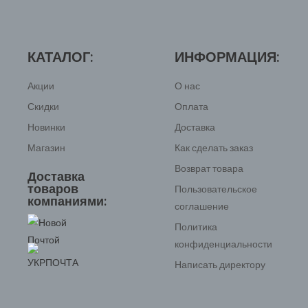
КАТАЛОГ:
ИНФОРМАЦИЯ:
Акции
О нас
Скидки
Оплата
Новинки
Доставка
Магазин
Как сделать заказ
Возврат товара
Доставка
товаров
Пользовательское
компаниями:
соглашение
Политика
конфиденциальности
Написать директору