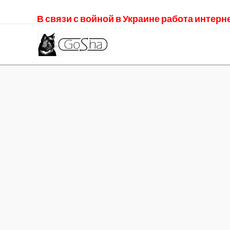
В связи с войной в Украине работа интер