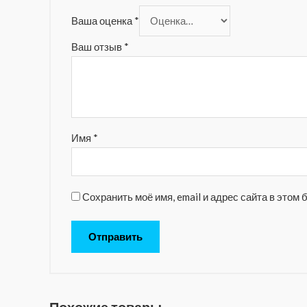
Ваша оценка
*
Ваш отзыв
*
Имя
*
Сохранить моё имя, email и адрес сайта в это
Похожие товары