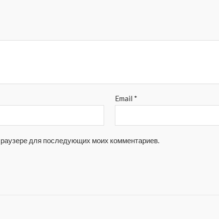
Email
*
м браузере для последующих моих комментариев.