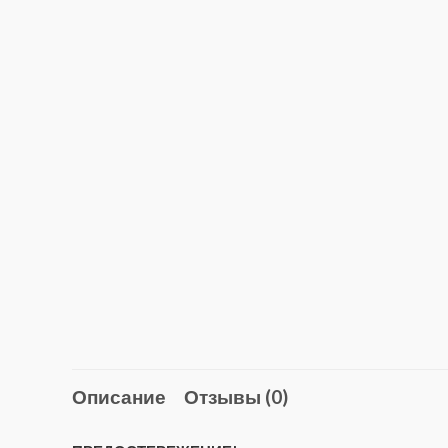
Описание
Отзывы (0)