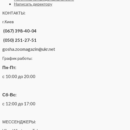
Написать директору
КОНТАКТЫ:
г.Киев
(067) 398-40-04
(050) 251-27-51
gosha.zoomagazin@ukr.net
График работы:
Пн-Пт:
с 10:00 до 20:00
Сб-Вс:
с 12:00 до 17:00
МЕССЕНДЖЕРЫ: