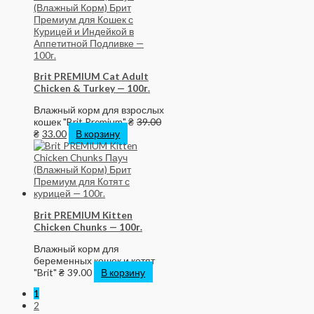
Brit PREMIUM Cat Adult
Chicken & Turkey — 100г.
Влажный корм для взрослых
кошек "Brit Premium"
₴
39.00
₴
33.00
В корзину
Brit PREMIUM Kitten
Chicken Chunks — 100г.
Влажный корм для
беременных кошек и котят
"Brit"
₴
39.00
В корзину
1
2