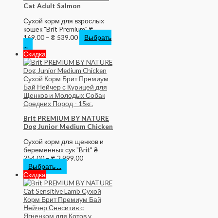
Cat Adult Salmon
Сухой корм для взрослых
кошек "Brit Premium"
₴
169.00
–
₴
539.00
Выбрать
...
Скидка
Brit PREMIUM BY NATURE
Dog Junior Medium Chicken
Сухой корм для щенков и
беременных сук "Brit"
₴
254.00
–
₴
2,999.00
Выбрать ...
Скидка