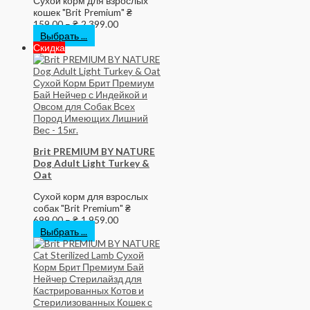
Сухой корм для взрослых
кошек "Brit Premium"
₴
159.00
–
₴
2,399.00
Выбрать ...
Скидка
Brit PREMIUM BY NATURE
Dog Adult Light Turkey &
Oat
Сухой корм для взрослых
собак "Brit Premium"
₴
699.00
–
₴
1,959.00
Выбрать ...