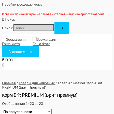
Перейти к содержимому
В связи с войной в Украине работа интернет-магазина приостановлена
Поиск
Поиск:
Главное меню
₴
0.00
0
Главная
/
Товары для животных
/ Товары с меткой “Корм Brit
PREMIUM (Брит Премиум)”
Корм Brit PREMIUM (Брит Премиум)
Отображение 1–20 из 23