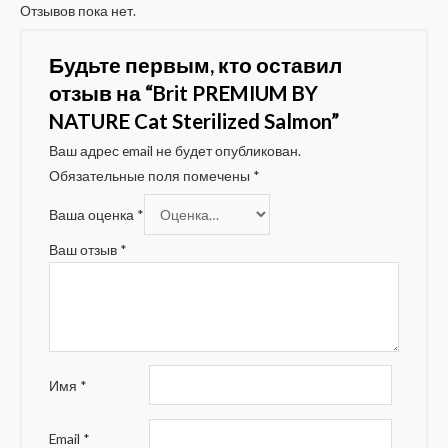
Отзывов пока нет.
Будьте первым, кто оставил
отзыв на “Brit PREMIUM BY
NATURE Cat Sterilized Salmon”
Ваш адрес email не будет опубликован.
Обязательные поля помечены
*
Ваша оценка
*
Ваш отзыв
*
Имя
*
Email
*