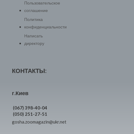
Пользовательское
соглашение
Политика
конфиденциальности
Написать
директору
КОНТАКТЫ:
г.Киев
(067) 398-40-04
(050) 251-27-51
gosha.zoomagazin@ukr.net