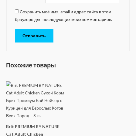
Сохранить моё имя, email и адрес сайта в этом
браузере для последующих моих комментариев.
Похожие товары
Brit PREMIUM BY NATURE
Cat Adult Chicken