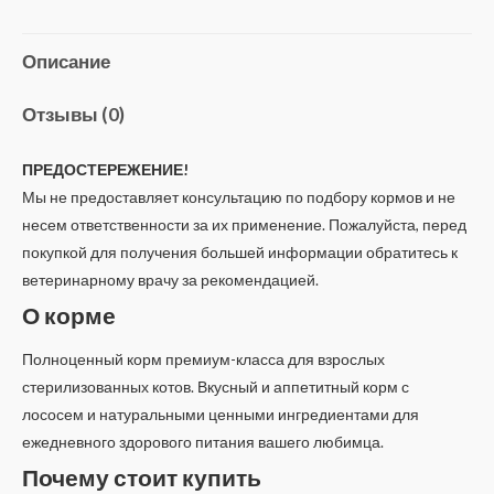
Salmon
Описание
Отзывы (0)
ПРЕДОСТЕРЕЖЕНИЕ!
Мы не предоставляет консультацию по подбору кормов и не
несем ответственности за их применение. Пожалуйста, перед
покупкой для получения большей информации обратитесь к
ветеринарному врачу за рекомендацией.
О корме
Полноценный корм премиум-класса для взрослых
стерилизованных котов. Вкусный и аппетитный корм с
лососем и натуральными ценными ингредиентами для
ежедневного здорового питания вашего любимца.
Почему стоит купить