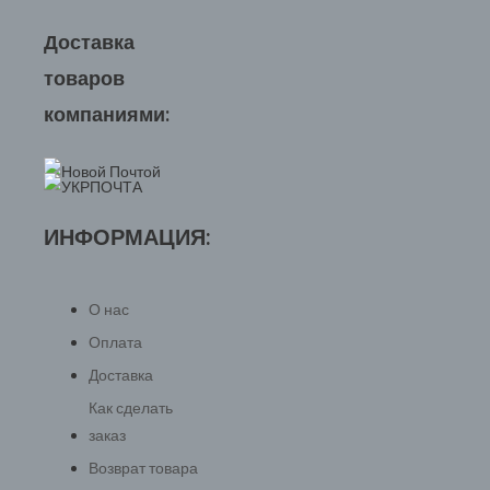
Доставка
товаров
компаниями:
ИНФОРМАЦИЯ:
О нас
Оплата
Доставка
Как сделать
заказ
Возврат товара