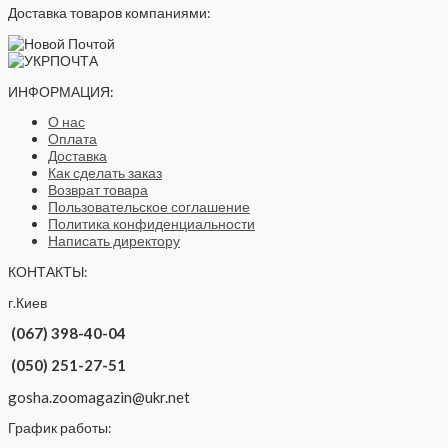
Доставка товаров компаниями:
ИНФОРМАЦИЯ:
О нас
Оплата
Доставка
Как сделать заказ
Возврат товара
Пользовательское соглашение
Политика конфиденциальности
Написать директору
КОНТАКТЫ:
г.Киев
(067) 398-40-04
(050) 251-27-51
gosha.zoomagazin@ukr.net
График работы: