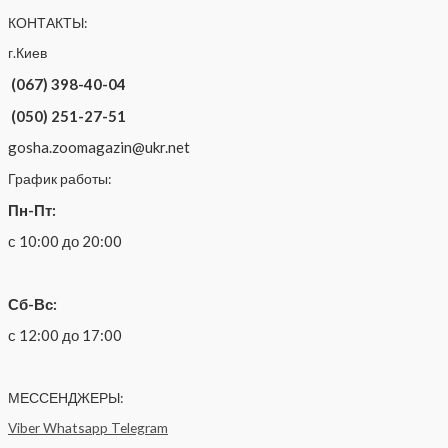
КОНТАКТЫ:
г.Киев
(067) 398-40-04
(050) 251-27-51
gosha.zoomagazin@ukr.net
График работы:
Пн-Пт:
с 10:00 до 20:00
Сб-Вс:
с 12:00 до 17:00
МЕССЕНДЖЕРЫ:
Viber
Whatsapp
Telegram