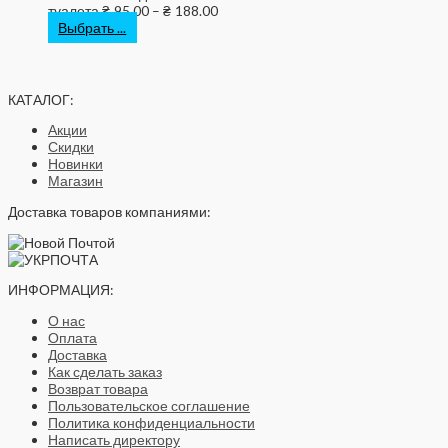
туалета
₴
95.00
–
₴
188.00
Выбрать ...
КАТАЛОГ:
Акции
Скидки
Новинки
Магазин
Доставка товаров компаниями:
ИНФОРМАЦИЯ:
О нас
Оплата
Доставка
Как сделать заказ
Возврат товара
Пользовательское соглашение
Политика конфиденциальности
Написать директору