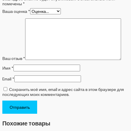
помечены
*
Ваша оценка
*
Ваш отзыв
*
Имя
*
Email
*
Сохранить моё имя, email и адрес сайта в этом браузере для
последующих моих комментариев.
Похожие товары