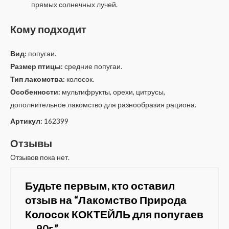
прямых солнечных лучей.
Кому подходит
Вид:
попугаи.
Размер птицы:
средние попугаи.
Тип лакомства:
колосок.
Особенности:
мультифрукты, орехи, цитрусы,
дополнительное лакомство для разнообразия рациона.
Артикул:
162399
Отзывы
Отзывов пока нет.
Будьте первым, кто оставил
отзыв на “Лакомство Природа
Колосок КОКТЕЙЛЬ для попугаев
— 90г.”