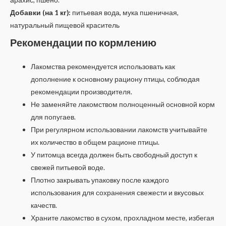
Добавки (на 1 кг):
питьевая вода, мука пшеничная,
натуральный пищевой краситель
Рекомендации по кормлению
Лакомства рекомендуется использовать как
дополнение к основному рациону птицы, соблюдая
рекомендации производителя.
Не заменяйте лакомством полноценный основной корм
для попугаев.
При регулярном использовании лакомств учитывайте
их количество в общем рационе птицы.
У питомца всегда должен быть свободный доступ к
свежей питьевой воде.
Плотно закрывать упаковку после каждого
использования для сохранения свежести и вкусовых
качеств.
Храните лакомство в сухом, прохладном месте, избегая