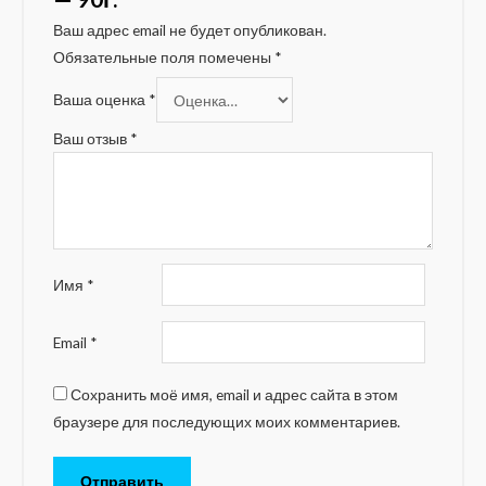
Ваш адрес email не будет опубликован.
Обязательные поля помечены
*
Ваша оценка
*
Ваш отзыв
*
Имя
*
Email
*
Сохранить моё имя, email и адрес сайта в этом
браузере для последующих моих комментариев.