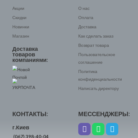
Акции
О нас
Скидки
Оплата
Новинки
Доставка
Магазин
Как сделать заказ
Возврат товара
Доставка
товаров
Пользовательское
компаниями:
соглашение
Политика
конфиденциальности
Написать директору
КОНТАКТЫ:
МЕССЕНДЖЕРЫ:
г.Киев
(067) 398-40-04