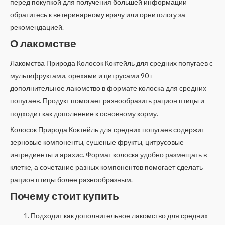
перед покупкой для получения большей информации
обратитесь к ветеринарному врачу или орнитологу за
рекомендацией.
О лакомстве
Лакомства Природа Колосок Коктейль для средних попугаев с
мультифруктами, орехами и цитрусами 90 г —
дополнительное лакомство в формате колоска для средних
попугаев. Продукт помогает разнообразить рацион птицы и
подходит как дополнение к основному корму.
Колосок Природа Коктейль для средних попугаев содержит
зерновые компоненты, сушеные фрукты, цитрусовые
ингредиенты и арахис. Формат колоска удобно размещать в
клетке, а сочетание разных компонентов помогает сделать
рацион птицы более разнообразным.
Почему стоит купить
Подходит как дополнительное лакомство для средних