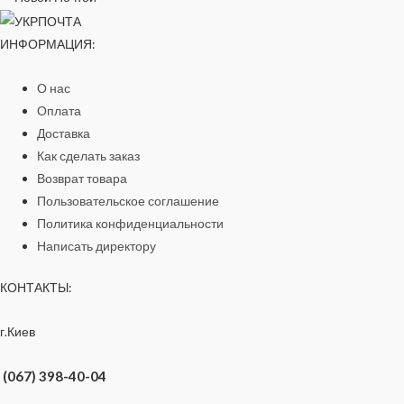
ИНФОРМАЦИЯ:
О нас
Оплата
Доставка
Как сделать заказ
Возврат товара
Пользовательское соглашение
Политика конфиденциальности
Написать директору
КОНТАКТЫ:
г.Киев
(067) 398-40-04