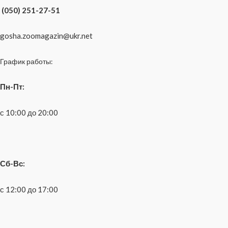
(050) 251-27-51
gosha.zoomagazin@ukr.net
График работы:
Пн-Пт:
с 10:00 до 20:00
Сб-Вс:
с 12:00 до 17:00