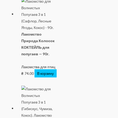
Лакомство
Природа Колосок
КОКТЕЙЛЬ для
попугаев — 90г.
Лакомства для птиц
₴
74.00
В корзину