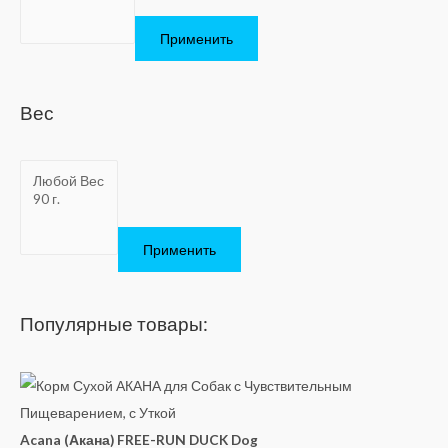
Применить
Вес
Применить
Популярные товары:
Acana (Акана) FREE-RUN DUCK Dog