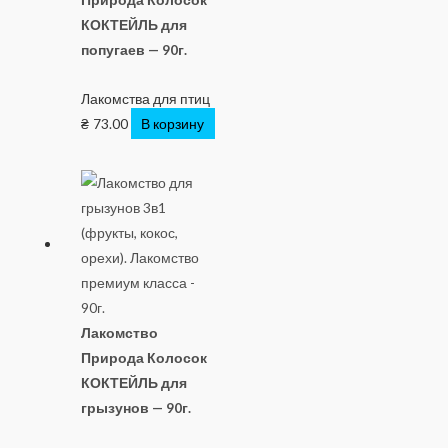
КОКТЕЙЛЬ для
попугаев — 90г.
Лакомства для птиц
₴
73.00
В корзину
Лакомство
Природа Колосок
КОКТЕЙЛЬ для
грызунов — 90г.