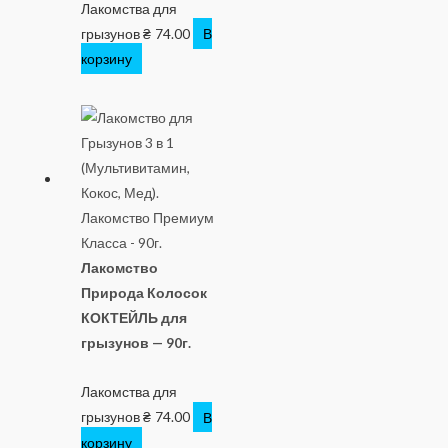
Лакомства для
грызунов
₴
74.00
В
корзину
Лакомство
Природа Колосок
КОКТЕЙЛЬ для
грызунов — 90г.
Лакомства для
грызунов
₴
74.00
В
корзину