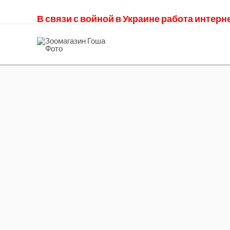
В связи с войной в Украине работа интер