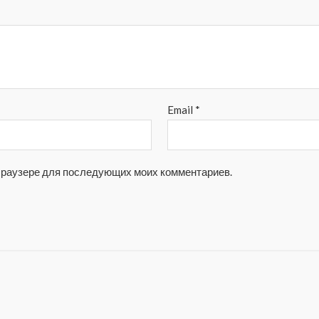
Email
*
м браузере для последующих моих комментариев.