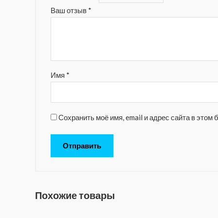
Ваш отзыв
*
Имя
*
Сохранить моё имя, email и адрес сайта в это
Похожие товары