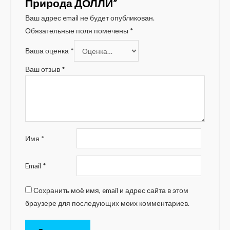
Природа ДОЛЛИ”
Ваш адрес email не будет опубликован.
Обязательные поля помечены
*
Ваша оценка
*
Ваш отзыв
*
Имя
*
Email
*
Сохранить моё имя, email и адрес сайта в этом
браузере для последующих моих комментариев.