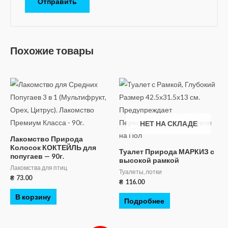
Похожие товары
НЕТ НА СКЛАДЕ
Лакомство Природа
Колосок КОКТЕЙЛЬ для
Туалет Природа МАРКИЗ с
попугаев — 90г.
высокой рамкой
Лакомства для птиц
Туалеты, лотки
₴
73.00
₴
116.00
В корзину
Подробнее