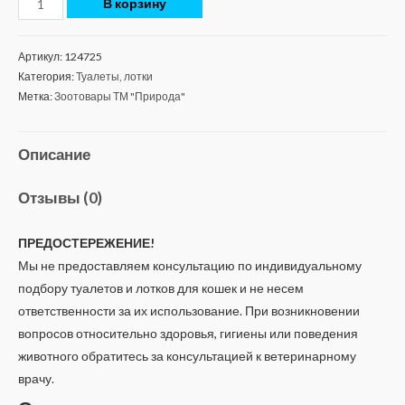
В корзину
Артикул:
124725
Категория:
Туалеты, лотки
Метка:
Зоотовары ТМ "Природа"
Описание
Отзывы (0)
ПРЕДОСТЕРЕЖЕНИЕ!
Мы не предоставляем консультацию по индивидуальному
подбору туалетов и лотков для кошек и не несем
ответственности за их использование. При возникновении
вопросов относительно здоровья, гигиены или поведения
животного обратитесь за консультацией к ветеринарному
врачу.