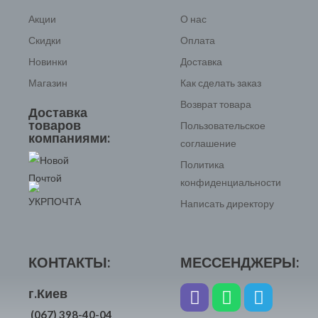
Акции
О нас
Скидки
Оплата
Новинки
Доставка
Магазин
Как сделать заказ
Возврат товара
Доставка
товаров
Пользовательское
компаниями:
соглашение
Политика
конфиденциальности
Написать директору
КОНТАКТЫ:
МЕССЕНДЖЕРЫ:
г.Киев
(067) 398-40-04