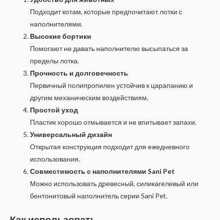
Подходит котам, которые предпочитают лотки с
наполнителями.
Высокие бортики
Помогают не давать наполнителю высыпаться за
пределы лотка.
Прочность и долговечность
Первичный полипропилен устойчив к царапанию и
другим механическим воздействиям.
Простой уход
Пластик хорошо отмывается и не впитывает запахи.
Универсальный дизайн
Открытая конструкция подходит для ежедневного
использования.
Совместимость с наполнителями Sani Pet
Можно использовать древесный, силикагелевый или
бентонитовый наполнитель серии Sani Pet.
Как использовать