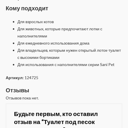
Кому подходит
Для взрослых котов
Для животных, которые предпочитают лотки с
наполнителями
Для ежедневного использования дома
Для владельцев, которым нужен открытый лоток-туалет
с высокими бортиками
Для использования с наполнителями серии Sani Pet
Артикул:
124725
Отзывы
Отзывов пока нет.
Будьте первым, кто оставил
отзыв на “Туалет под песок