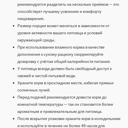
рекомендуется разделить на несколько приёмов — это
способствует лучшему усвоению и комфорту
пищеварения.
Размер порции может меняться в зависимости от
уровня активности вашего питомца и условий
окружающей среды.
При использовании влажного корма в качестве
дополнения к сухому рациону скорректируйте
дозировку с учётом общей калорийности питания.
У питомца всегда должен быть свободный доступ к
свежей и чистой питьевой воде.
Храните корм в прохладном месте, избегая прямых
солнечных лучей.
Перед подачей рекомендуется довести корм до
комнатной температуры — так он становится более
ароматным и привлекательным для питомца.
После вскрытия упаковки храните корм в холодильнике
и используйте в течение не более 48 часов для