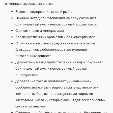
отменные вкусовые качества.
Высокое содержание мяса и рыбы
Нежный метод приготовления на пару сохраняет
оригинальный вкус и неповторимый аромат мяса
С витаминами и минералами
Без искусственных ароматов и без консервантов
Отличается высоким содержанием мяса и рыбы,
благодаря чему обеспечивает поступление
питательных веществ
Деликатный метод приготовления на пару сохраняет
оригинальный вкус и неповторимый аромат
ингредиентов
Добавление трески обогащает уникальными и
особенно полезными веществами, в частности эти
компоненты богаты ненасыщенными жирными
кислотами Омега-3, которые важны для всех основных
систем организма
Содержит пребиотик инулин — вещество, благоприятно