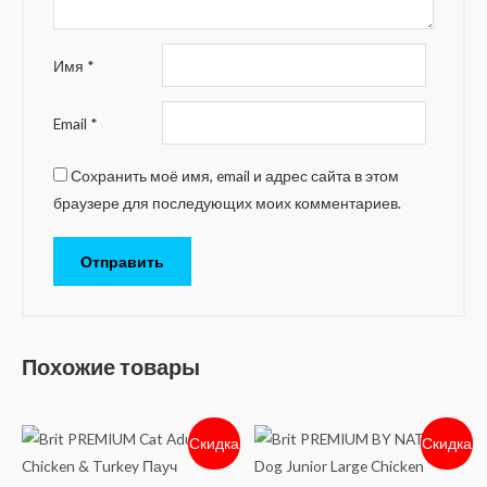
Имя
*
Email
*
Сохранить моё имя, email и адрес сайта в этом
браузере для последующих моих комментариев.
Похожие товары
Скидка
Скидка