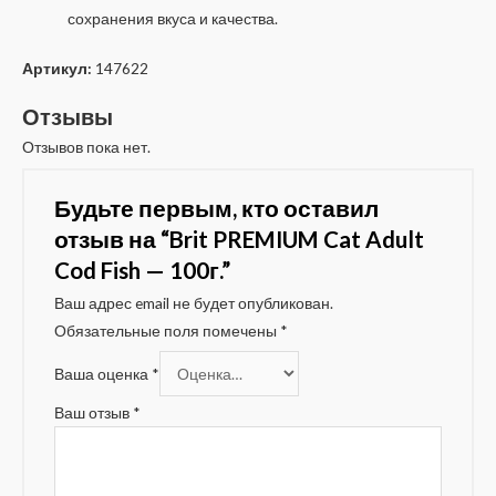
сохранения вкуса и качества.
Артикул:
147622
Отзывы
Отзывов пока нет.
Будьте первым, кто оставил
отзыв на “Brit PREMIUM Cat Adult
Cod Fish — 100г.”
Ваш адрес email не будет опубликован.
Обязательные поля помечены
*
Ваша оценка
*
Ваш отзыв
*