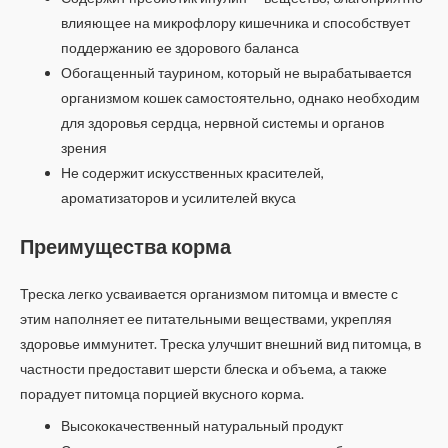
влияющее на микрофлору кишечника и способствует
поддержанию ее здорового баланса
Обогащенный таурином, который не вырабатывается
организмом кошек самостоятельно, однако необходим
для здоровья сердца, нервной системы и органов
зрения
Не содержит искусственных красителей,
ароматизаторов и усилителей вкуса
Преимущества корма
Треска легко усваивается организмом питомца и вместе с
этим наполняет ее питательными веществами, укрепляя
здоровье иммунитет. Треска улучшит внешний вид питомца, в
частности предоставит шерсти блеска и объема, а также
порадует питомца порцией вкусного корма.
Высококачественный натуральный продукт