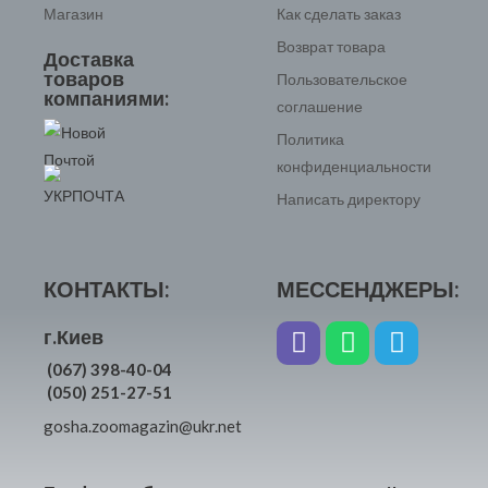
Магазин
Как сделать заказ
Возврат товара
Доставка
товаров
Пользовательское
компаниями:
соглашение
Политика
конфиденциальности
Написать директору
КОНТАКТЫ:
МЕССЕНДЖЕРЫ:
г.Киев
(067) 398-40-04
(050) 251-27-51
gosha.zoomagazin@ukr.net