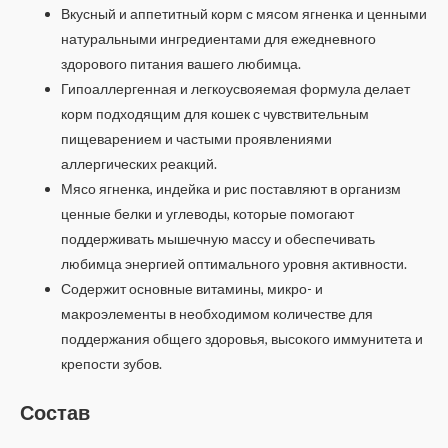
Вкусный и аппетитный корм с мясом ягненка и ценными
натуральными ингредиентами для ежедневного
здорового питания вашего любимца.
Гипоаллергенная и легкоусвояемая формула делает
корм подходящим для кошек с чувствительным
пищеварением и частыми проявлениями
аллергических реакций.
Мясо ягненка, индейка и рис поставляют в организм
ценные белки и углеводы, которые помогают
поддерживать мышечную массу и обеспечивать
любимца энергией оптимального уровня активности.
Содержит основные витамины, микро- и
макроэлементы в необходимом количестве для
поддержания общего здоровья, высокого иммунитета и
крепости зубов.
Состав