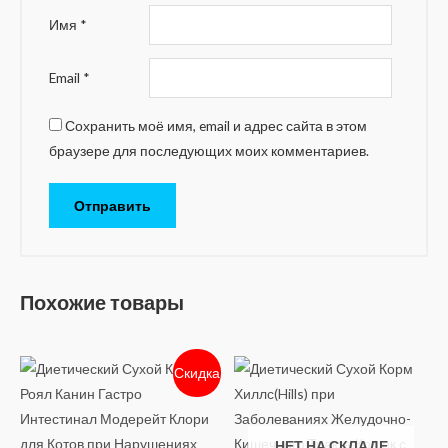
Имя
*
Email
*
Сохранить моё имя, email и адрес сайта в этом
браузере для последующих моих комментариев.
Похожие товары
Скидка
НЕТ НА СКЛАДЕ