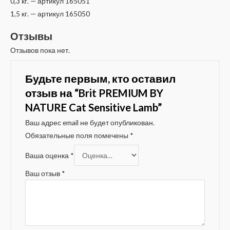
0,3 кг. — артикул 165051
1,5 кг. — артикул 165050
Отзывы
Отзывов пока нет.
Будьте первым, кто оставил
отзыв на “Brit PREMIUM BY
NATURE Cat Sensitive Lamb”
Ваш адрес email не будет опубликован.
Обязательные поля помечены
*
Ваша оценка
*
Ваш отзыв
*