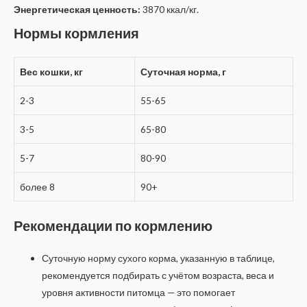
Энергетическая ценность:
3870 ккал/кг.
Нормы кормления
Вес кошки, кг
Суточная норма, г
2-3
55-65
3-5
65-80
5-7
80-90
более 8
90+
Рекомендации по кормлению
Суточную норму сухого корма, указанную в таблице,
рекомендуется подбирать с учётом возраста, веса и
уровня активности питомца — это помогает