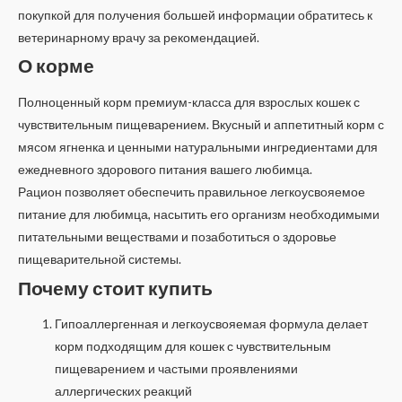
покупкой для получения большей информации обратитесь к
ветеринарному врачу за рекомендацией.
О корме
Полноценный корм премиум-класса для взрослых кошек с
чувствительным пищеварением. Вкусный и аппетитный корм с
мясом ягненка и ценными натуральными ингредиентами для
ежедневного здорового питания вашего любимца.
Рацион позволяет обеспечить правильное легкоусвояемое
питание для любимца, насытить его организм необходимыми
питательными веществами и позаботиться о здоровье
пищеварительной системы.
Почему стоит купить
Гипоаллергенная и легкоусвояемая формула делает
корм подходящим для кошек с чувствительным
пищеварением и частыми проявлениями
аллергических реакций