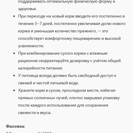
поддерживать оптимальную физическую форму и
здоровье.
При переходе на новый корм вводите его постепенно в
течение 5–7 дней, постепенно увеличивая долю нового
корма и уменьшая количество прежнего, — это
способствует комфортному пищеварению и высокой
усвояемости.
При комбинировании сухого корма с влажным
рационом скорректируйте дозировку с учётом общей
калорийности питания.
У питомца всегда должен быть свободный доступ к
свежей и чистой питьевой воде.
Храните корм в сухом, прохладном месте, избегая
прямых солнечных лучей, плотно закрывая упаковку
после каждого использования для сохранения
свежести и вкуса.
Фасовка: