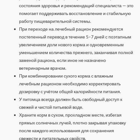
состояния здоровья и рекомендаций специалиста — это
помогает поддерживать восстановление и стабильную
работу пищеварительной системы.
При переходе на лечебный рацион рекомендуется
постепенный перевод в течение 5–7 дней с поэтапным
увеличением доли нового корма и одновременным
уменьшением количества прежнего, заканчивая полной
заменой рациона, если иное не назначено
ветеринарным врачом.
При комбинировании сухого корма с влажным
лечебным рационом необходимо корректировать
дозировку с учётом общей калорийности питания.
У питомца всегда должен быть свободный доступ к
свежей и чистой питьевой воде.
Храните корм в сухом, прохладном месте, избегая
прямых солнечных лучей, плотно закрывая упаковку
после каждого использования для сохранения
свежести и питательных свойств.