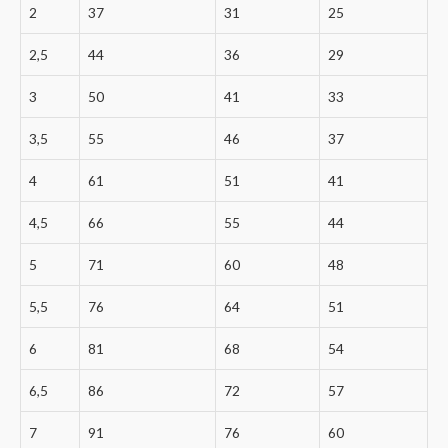
2
37
31
25
2,5
44
36
29
3
50
41
33
3,5
55
46
37
4
61
51
41
4,5
66
55
44
5
71
60
48
5,5
76
64
51
6
81
68
54
6,5
86
72
57
7
91
76
60