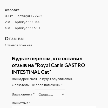
Фасовка:
0,4 кг. — артикул 127962
2 кг. — артикул 111344
4 кг. — артикул 111680
Отзывы
Отзывов пока нет.
Будьте первым, кто оставил
отзыв на “Royal Canin GASTRO
INTESTINAL Cat”
Ваш адрес email не будет опубликован.
Обязательные поля помечены
*
Ваша оценка
*
Ваш отзыв
*