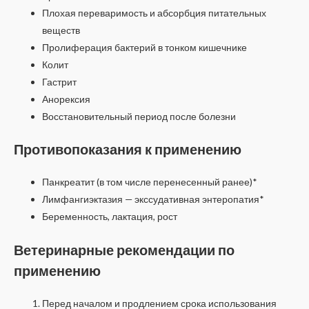
Плохая переваримость и абсорбция питательных
веществ
Пролиферация бактерий в тонком кишечнике
Колит
Гастрит
Анорексия
Восстановительный период после болезни
Противопоказания к применению
Панкреатит (в том числе перенесенный ранее)*
Лимфангиэктазия — экссудативная энтеропатия*
Беременность, лактация, рост
Ветеринарные рекомендации по
применению
Перед началом и продлением срока использования