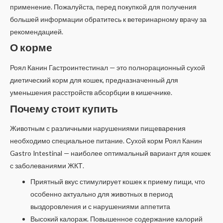
применение. Пожалуйста, перед покупкой для получения
большей информации обратитесь к ветеринарному врачу за
рекомендацией.
О корме
Роял Канин Гастроинтестинал — это полнорационный сухой
диетический корм для кошек, предназначенный для
уменьшения расстройств абсорбции в кишечнике.
Почему стоит купить
Животным с различными нарушениями пищеварения
необходимо специальное питание. Сухой корм Роял Канин
Gastro Intestinal — наиболее оптимальный вариант для кошек
с заболеваниями ЖКТ.
Приятный вкус стимулирует кошек к приему пищи, что
особенно актуально для животных в период
выздоровления и с нарушениями аппетита
Высокий калораж. Повышенное содержание калорий