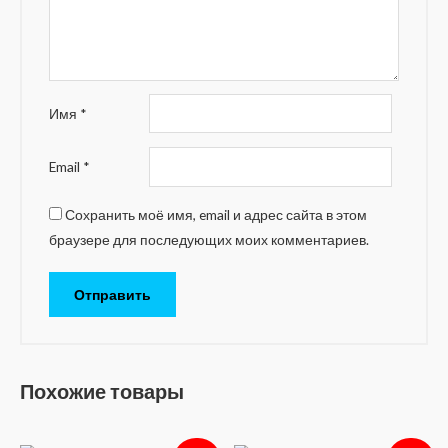
Имя
*
Email
*
Сохранить моё имя, email и адрес сайта в этом
браузере для последующих моих комментариев.
Похожие товары