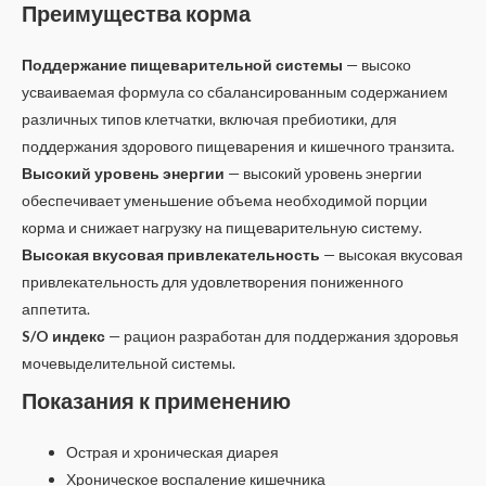
Преимущества корма
Поддержание пищеварительной системы
— высоко
усваиваемая формула со сбалансированным содержанием
различных типов клетчатки, включая пребиотики, для
поддержания здорового пищеварения и кишечного транзита.
Высокий уровень энергии
— высокий уровень энергии
обеспечивает уменьшение объема необходимой порции
корма и снижает нагрузку на пищеварительную систему.
Высокая вкусовая привлекательность
— высокая вкусовая
привлекательность для удовлетворения пониженного
аппетита.
S/O индекс
— рацион разработан для поддержания здоровья
мочевыделительной системы.
Показания к применению
Острая и хроническая диарея
Хроническое воспаление кишечника