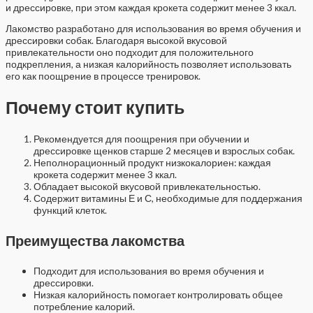
и дрессировке, при этом каждая крокета содержит менее 3 ккал.
Лакомство разработано для использования во время обучения и
дрессировки собак. Благодаря высокой вкусовой
привлекательности оно подходит для положительного
подкрепления, а низкая калорийность позволяет использовать
его как поощрение в процессе тренировок.
Почему стоит купить
Рекомендуется для поощрения при обучении и
дрессировке щенков старше 2 месяцев и взрослых собак.
Неполнорационный продукт низкокалориен: каждая
крокета содержит менее 3 ккал.
Обладает высокой вкусовой привлекательностью.
Содержит витамины Е и С, необходимые для поддержания
функций клеток.
Преимущества лакомства
Подходит для использования во время обучения и
дрессировки.
Низкая калорийность помогает контролировать общее
потребление калорий.