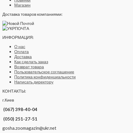
Магазин
Доставка товаров компаниями:
ИНФОРМАЦИЯ:
О нас
Оплата
Доставка
Как сделать заказ
Возврат товара
Пользовательское соглашение
Политика конфиденциальности
Написать директору
КОНТАКТЫ:
г.Киев
(067) 398-40-04
(050) 251-27-51
gosha.zoomagazin@ukr.net