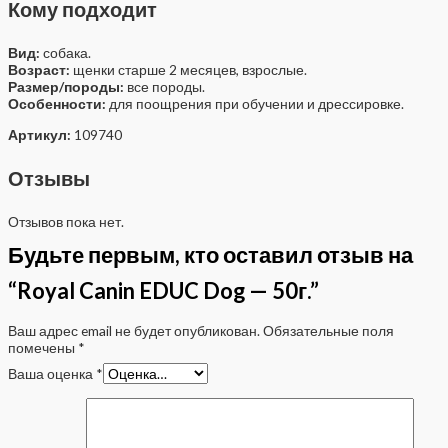
Кому подходит
Вид:
собака.
Возраст:
щенки старше 2 месяцев, взрослые.
Размер/породы:
все породы.
Особенности:
для поощрения при обучении и дрессировке.
Артикул:
109740
Отзывы
Отзывов пока нет.
Будьте первым, кто оставил отзыв на
“Royal Canin EDUC Dog — 50г.”
Ваш адрес email не будет опубликован.
Обязательные поля
помечены
*
Ваша оценка
*