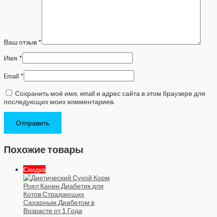
Ваш отзыв
*
Имя
*
Email
*
Сохранить моё имя, email и адрес сайта в этом браузере для
последующих моих комментариев.
Похожие товары
Скидка