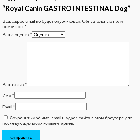
“Royal Canin GASTRO INTESTINAL Dog”
Ваш адрес email не будет опубликован.
Обязательные поля
помечены
*
Ваша оценка
*
Ваш отзыв
*
Имя
*
Email
*
Сохранить моё имя, email и адрес сайта в этом браузере для
последующих моих комментариев.