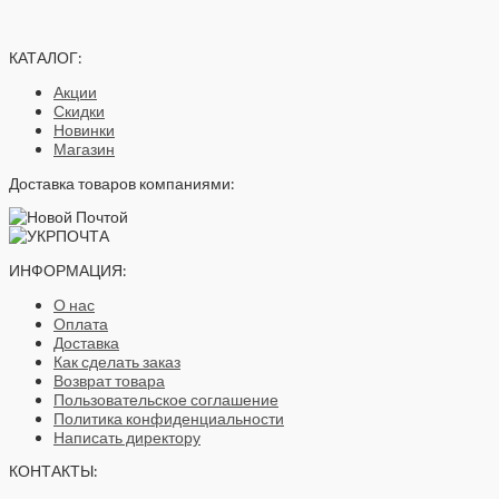
КАТАЛОГ:
Акции
Скидки
Новинки
Магазин
Доставка товаров компаниями:
ИНФОРМАЦИЯ:
О нас
Оплата
Доставка
Как сделать заказ
Возврат товара
Пользовательское соглашение
Политика конфиденциальности
Написать директору
КОНТАКТЫ: