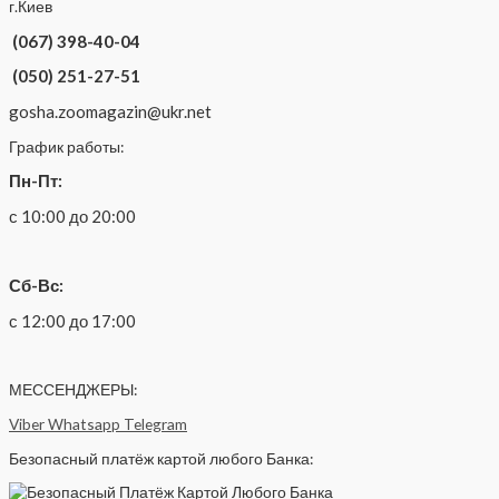
г.Киев
(067) 398-40-04
(050) 251-27-51
gosha.zoomagazin@ukr.net
График работы:
Пн-Пт:
с 10:00 до 20:00
Сб-Вс:
с 12:00 до 17:00
МЕССЕНДЖЕРЫ:
Viber
Whatsapp
Telegram
Безопасный платёж картой любого Банка: