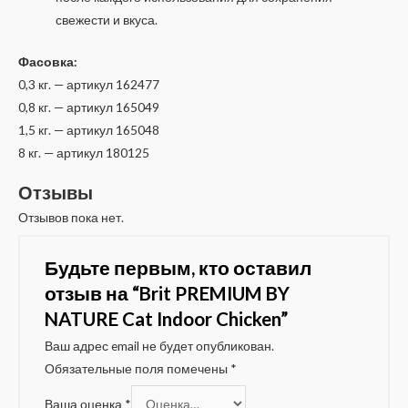
свежести и вкуса.
Фасовка:
0,3 кг. — артикул 162477
0,8 кг. — артикул 165049
1,5 кг. — артикул 165048
8 кг. — артикул 180125
Отзывы
Отзывов пока нет.
Будьте первым, кто оставил
отзыв на “Brit PREMIUM BY
NATURE Cat Indoor Chicken”
Ваш адрес email не будет опубликован.
Обязательные поля помечены
*
Ваша оценка
*