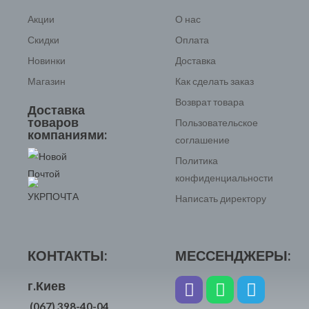
Акции
О нас
Скидки
Оплата
Новинки
Доставка
Магазин
Как сделать заказ
Возврат товара
Доставка
товаров
Пользовательское
компаниями:
соглашение
Политика
конфиденциальности
Написать директору
КОНТАКТЫ:
МЕССЕНДЖЕРЫ:
г.Киев
(067) 398-40-04