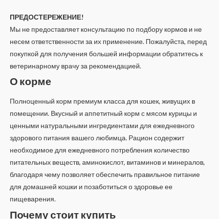
ПРЕДОСТЕРЕЖЕНИЕ!
Мы не предоставляет консультацию по подбору кормов и не
несем ответственности за их применение. Пожалуйста, перед
покупкой для получения большей информации обратитесь к
ветеринарному врачу за рекомендацией.
О корме
Полноценный корм премиум класса для кошек, живущих в
помещении. Вкусный и аппетитный корм с мясом курицы и
ценными натуральными ингредиентами для ежедневного
здорового питания вашего любимца. Рацион содержит
необходимое для ежедневного потребления количество
питательных веществ, аминокислот, витаминов и минералов,
благодаря чему позволяет обеспечить правильное питание
для домашней кошки и позаботиться о здоровье ее
пищеварения.
Почему стоит купить