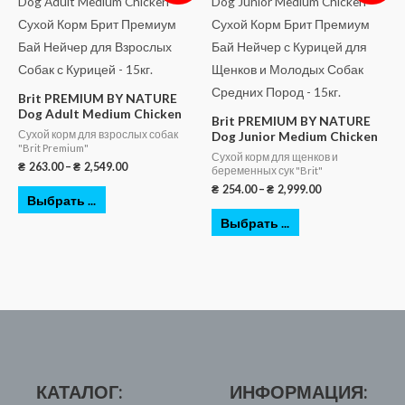
Brit PREMIUM BY NATURE
Dog Adult Medium Chicken
Brit PREMIUM BY NATURE
Сухой корм для взрослых собак
Dog Junior Medium Chicken
"Brit Premium"
Сухой корм для щенков и
₴
263.00
–
₴
2,549.00
беременных сук "Brit"
₴
254.00
–
₴
2,999.00
Выбрать ...
Выбрать ...
КАТАЛОГ:
ИНФОРМАЦИЯ: