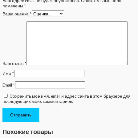
Ваш адрес email не будет опубликован.
Обязательные поля
помечены
*
Ваша оценка
*
Ваш отзыв
*
Имя
*
Email
*
Сохранить моё имя, email и адрес сайта в этом браузере для
последующих моих комментариев.
Похожие товары