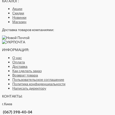
КАТАЛОГ:
Акции
Скидки
Новинки
Магазин
Доставка товаров компаниями:
ИНФОРМАЦИЯ:
О нас
Оплата
Доставка
Как сделать заказ
Возврат товара
Пользовательское соглашение
Политика конфиденциальности
Написать директору
КОНТАКТЫ:
г.Киев
(067) 398-40-04