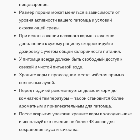
пищеварения.
Размер порции может меняться в зависимости от
уровня активности вашего питомца и условий
окружающей среды.
При использовании влажного корма в качестве
дополнения к сухому рациону скорректируйте
дозировку с учётом общей калорийности питания.
У питомца всегда должен быть свободный доступ к
свежей и чистой питьевой воде.
Храните корм в прохладном месте, избегая прямых
солнечных лучей.
Перед подачей рекомендуется довести корм до
комнатной температуры — так он становится более
ароматным и привлекательным для питомца.
После вскрытия упаковки храните корм в холодильнике
и используйте в течение не более 48 часов для
сохранения вкуса и качества.