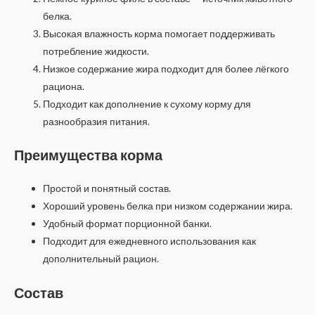
белка.
Высокая влажность корма помогает поддерживать
потребление жидкости.
Низкое содержание жира подходит для более лёгкого
рациона.
Подходит как дополнение к сухому корму для
разнообразия питания.
Преимущества корма
Простой и понятный состав.
Хороший уровень белка при низком содержании жира.
Удобный формат порционной банки.
Подходит для ежедневного использования как
дополнительный рацион.
Состав