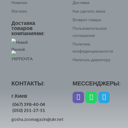
Новинки
Доставка
Магазин
Как сделать заказ
Возврат товара
Доставка
товаров
Пользовательское
компаниями:
соглашение
Политика
конфиденциальности
Написать директору
КОНТАКТЫ:
МЕССЕНДЖЕРЫ:
г.Киев
(067) 398-40-04
(050) 251-27-51
gosha.zoomagazin@ukr.net