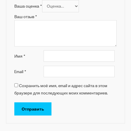
Ваша оценка
*
Ваш отзыв
*
Имя
*
Email
*
Сохранить моё имя, email и адрес сайта в этом
браузере для последующих моих комментариев.