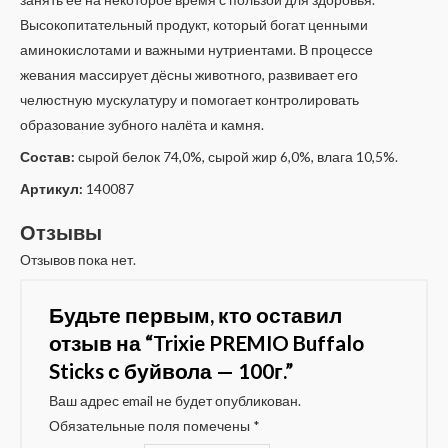
Высокопитательный продукт, который богат ценными
аминокислотами и важными нутриентами. В процессе
жевания массирует дёсны животного, развивает его
челюстную мускулатуру и помогает контролировать
образование зубного налёта и камня.
Состав:
сырой белок 74,0%, сырой жир 6,0%, влага 10,5%.
Артикул:
140087
Отзывы
Отзывов пока нет.
Будьте первым, кто оставил
отзыв на “Trixie PREMIO Buffalo
Sticks с буйвола — 100г.”
Ваш адрес email не будет опубликован.
Обязательные поля помечены
*