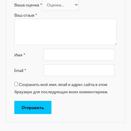
Ваша оценка
*
Ваш отзыв
*
Имя
*
Email
*
Сохранить моё имя, email и адрес сайта в этом
браузере для последующих моих комментариев.