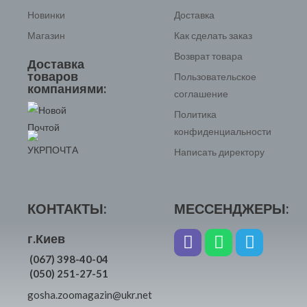
Новинки
Доставка
Магазин
Как сделать заказ
Возврат товара
Доставка
товаров
Пользовательское
компаниями:
соглашение
Политика
конфиденциальности
Написать директору
КОНТАКТЫ:
МЕССЕНДЖЕРЫ:
г.Киев
(067) 398-40-04
(050) 251-27-51
gosha.zoomagazin@ukr.net